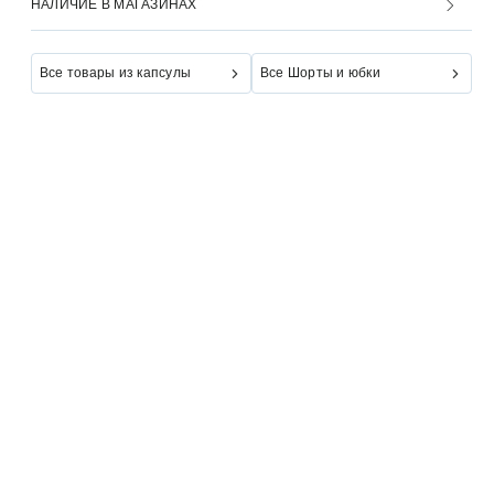
НАЛИЧИЕ В МАГАЗИНАХ
Все товары из капсулы
Все Шорты и юбки