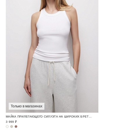
Только в магазинах
МАЙКА ПРИЛЕГАЮЩЕГО СИЛУЭТА НА ШИРОКИХ БРЕТЕЛЯХ
3 999 ₽