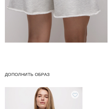
ДОПОЛНИТЬ ОБРАЗ