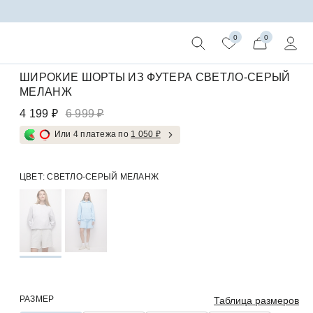
0
0
ШИРОКИЕ ШОРТЫ ИЗ ФУТЕРА СВЕТЛО-СЕРЫЙ
МЕЛАНЖ
4 199 ₽
6 999 ₽
Или 4 платежа по
1 050 ₽
ЦВЕТ:
СВЕТЛО-СЕРЫЙ МЕЛАНЖ
РАЗМЕР
Таблица размеров