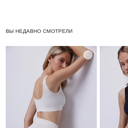
ВЫ НЕДАВНО СМОТРЕЛИ