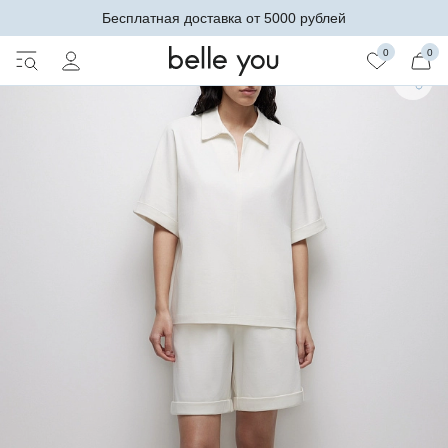
Бесплатная доставка от 5000 рублей
0
0