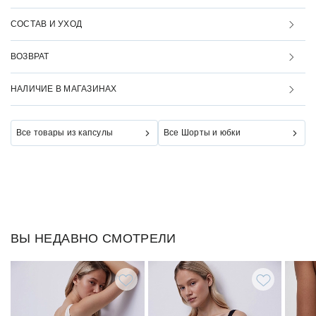
СОСТАВ И УХОД
ВОЗВРАТ
НАЛИЧИЕ В МАГАЗИНАХ
Все товары из капсулы
Все Шорты и юбки
ВЫ НЕДАВНО СМОТРЕЛИ