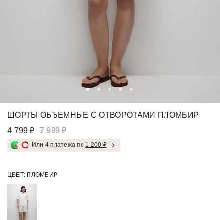
ШОРТЫ ОБЪЕМНЫЕ С ОТВОРОТАМИ ПЛОМБИР
4 799 ₽
7 999 ₽
Или 4 платежа по
1 200 ₽
ЦВЕТ:
ПЛОМБИР