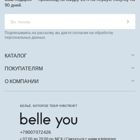
90 дней.
Подписываясь на рассылку, вы даете согласие на обработку
персональных данных.
КАТАЛОГ
ПОКУПАТЕЛЯМ
О КОМПАНИИ
БЕЛЬЕ, КОТОРОЕ ТЕБЯ ЧУВСТВУЕТ
+78007072426
с 07:00 до 20:00 по МСК | Связаться с нами в telegram