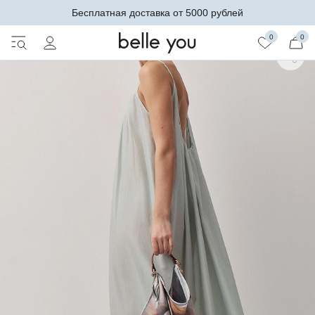
Бесплатная доставка от 5000 рублей
0
0