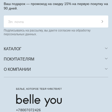
Ваш подарок — промокод на скидку 15% на первую покупку на
90 дней.
Подписываясь на рассылку, вы даете согласие на обработку
персональных данных.
КАТАЛОГ
ПОКУПАТЕЛЯМ
О КОМПАНИИ
БЕЛЬЕ, КОТОРОЕ ТЕБЯ ЧУВСТВУЕТ
+78007072426