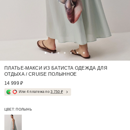
ПЛАТЬЕ-МАКСИ ИЗ БАТИСТА ОДЕЖДА ДЛЯ
ОТДЫХА / CRUISE ПОЛЫННОЕ
14 999 ₽
Или 4 платежа по
3 750 ₽
ЦВЕТ:
ПОЛЫНЬ