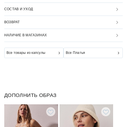
СОСТАВ И УХОД
ВОЗВРАТ
НАЛИЧИЕ В МАГАЗИНАХ
Все товары из капсулы
Все Платья
ДОПОЛНИТЬ ОБРАЗ