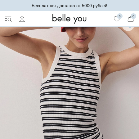
Бесплатная доставка от 5000 рублей
0
0