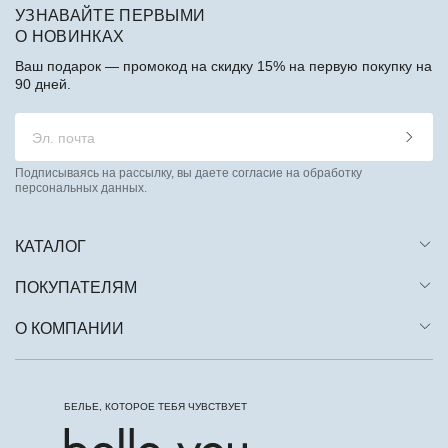
УЗНАВАЙТЕ ПЕРВЫМИ
О НОВИНКАХ
Ваш подарок — промокод на скидку 15% на первую покупку на
90 дней.
Подписываясь на рассылку, вы даете согласие на обработку
персональных данных.
КАТАЛОГ
ПОКУПАТЕЛЯМ
О КОМПАНИИ
БЕЛЬЕ, КОТОРОЕ ТЕБЯ ЧУВСТВУЕТ