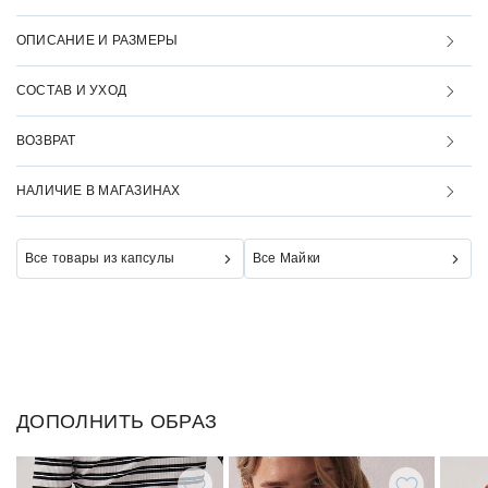
ОПИСАНИЕ И РАЗМЕРЫ
СОСТАВ И УХОД
ВОЗВРАТ
НАЛИЧИЕ В МАГАЗИНАХ
Все товары из капсулы
Все Майки
ДОПОЛНИТЬ ОБРАЗ