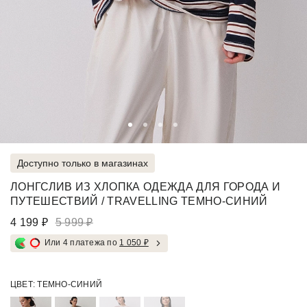
Доступно только в магазинах
ЛОНГСЛИВ ИЗ ХЛОПКА ОДЕЖДА ДЛЯ ГОРОДА И
ПУТЕШЕСТВИЙ / TRAVELLING ТЕМНО-СИНИЙ
4 199 ₽
5 999 ₽
Или 4 платежа по
1 050 ₽
ЦВЕТ:
ТЕМНО-СИНИЙ