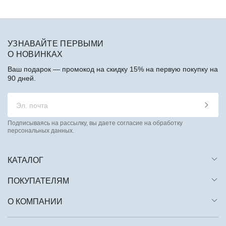
УЗНАВАЙТЕ ПЕРВЫМИ
О НОВИНКАХ
Ваш подарок — промокод на скидку 15% на первую покупку на
90 дней.
Подписываясь на рассылку, вы даете согласие на обработку
персональных данных.
КАТАЛОГ
ПОКУПАТЕЛЯМ
О КОМПАНИИ