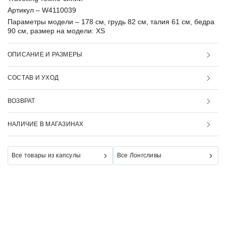
Артикул –
W4110039
Параметры модели –
178 см, грудь 82 см, талия 61 см, бедра
90 см, размер на модели: XS
ОПИСАНИЕ И РАЗМЕРЫ
СОСТАВ И УХОД
ВОЗВРАТ
НАЛИЧИЕ В МАГАЗИНАХ
Все товары из капсулы
Все Лонгсливы