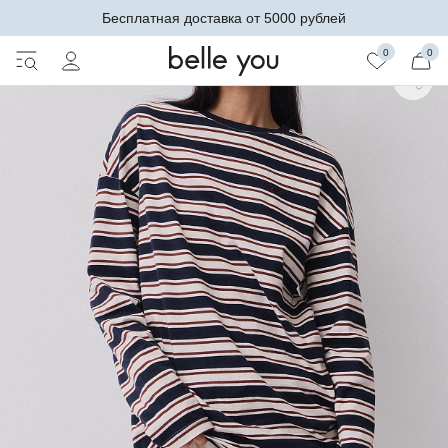
Бесплатная доставка от 5000 рублей
0
0