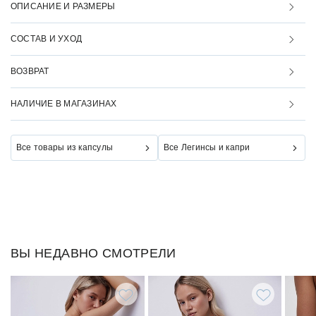
ОПИСАНИЕ И РАЗМЕРЫ
СОСТАВ И УХОД
ВОЗВРАТ
НАЛИЧИЕ В МАГАЗИНАХ
Все товары из капсулы
Все Легинсы и капри
ВЫ НЕДАВНО СМОТРЕЛИ