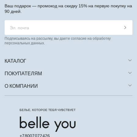
Ваш подарок — промокод на скидку 15% на первую покупку на
90 дней.
Подписываясь на рассылку, вы даете согласие на обработку
персональных данных.
КАТАЛОГ
ПОКУПАТЕЛЯМ
О КОМПАНИИ
БЕЛЬЕ, КОТОРОЕ ТЕБЯ ЧУВСТВУЕТ
+78007072426