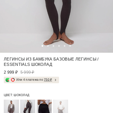
ЛЕГИНСЫ ИЗ БАМБУКА БАЗОВЫЕ ЛЕГИНСЫ /
ESSENTIALS ШОКОЛАД
2 999 ₽
5 999 ₽
Или 4 платежа по
750 ₽
ЦВЕТ:
ШОКОЛАД