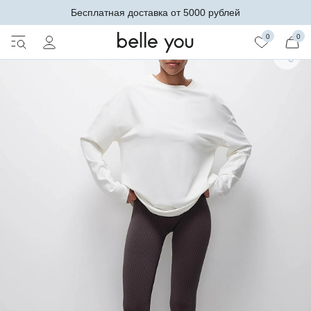
Бесплатная доставка от 5000 рублей
0
0