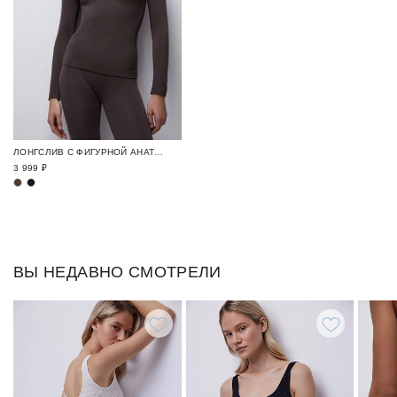
ЛОНГСЛИВ С ФИГУРНОЙ АНАТОМИЧЕСКОЙ ВЯЗКОЙ БАЗОВЫЕ ЛЕГИНСЫ / ESSENTIALS
3 999 ₽
ВЫ НЕДАВНО СМОТРЕЛИ