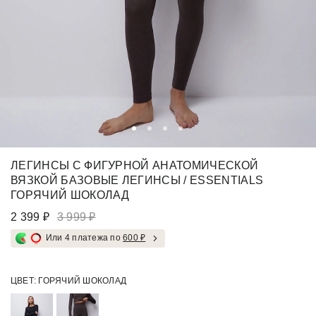
ЛЕГИНСЫ С ФИГУРНОЙ АНАТОМИЧЕСКОЙ
ВЯЗКОЙ БАЗОВЫЕ ЛЕГИНСЫ / ESSENTIALS
ГОРЯЧИЙ ШОКОЛАД
2 399 ₽
3 999 ₽
Или 4 платежа по
600 ₽
ЦВЕТ:
ГОРЯЧИЙ ШОКОЛАД