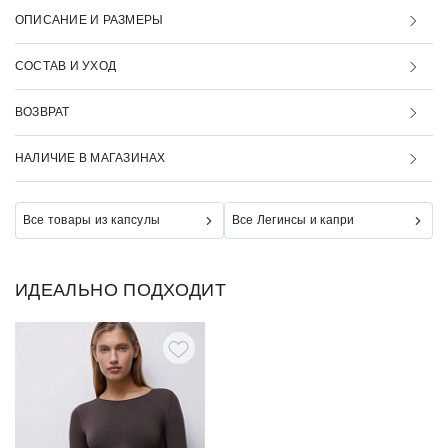
ОПИСАНИЕ И РАЗМЕРЫ
СОСТАВ И УХОД
ВОЗВРАТ
НАЛИЧИЕ В МАГАЗИНАХ
Все товары из капсулы
Все Легинсы и капри
ИДЕАЛЬНО ПОДХОДИТ