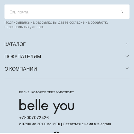
Подписываясь на рассылку, вы даете согласие на обработку
персональных данных.
КАТАЛОГ
ПОКУПАТЕЛЯМ
О КОМПАНИИ
БЕЛЬЕ, КОТОРОЕ ТЕБЯ ЧУВСТВУЕТ
+78007072426
с 07:00 до 20:00 по МСК | Связаться с нами в telegram