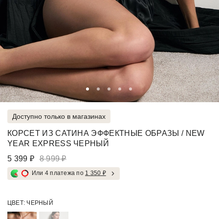
Доступно только в магазинах
КОРСЕТ ИЗ САТИНА ЭФФЕКТНЫЕ ОБРАЗЫ / NEW
YEAR EXPRESS ЧЕРНЫЙ
5 399 ₽
8 999 ₽
Или 4 платежа по
1 350 ₽
ЦВЕТ:
ЧЕРНЫЙ