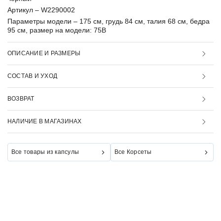
Артикул –
W2290002
Параметры модели –
175 см, грудь 84 см, талия 68 см, бедра
95 см, размер на модели: 75B
ОПИСАНИЕ И РАЗМЕРЫ
СОСТАВ И УХОД
ВОЗВРАТ
НАЛИЧИЕ В МАГАЗИНАХ
Все товары из капсулы
Все Корсеты