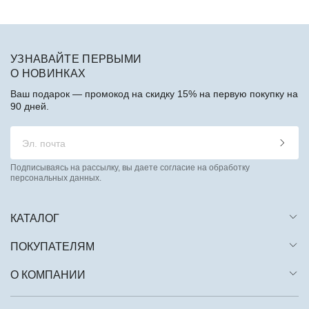
УЗНАВАЙТЕ ПЕРВЫМИ
О НОВИНКАХ
Ваш подарок — промокод на скидку 15% на первую покупку на
90 дней.
Подписываясь на рассылку, вы даете согласие на обработку
персональных данных.
КАТАЛОГ
ПОКУПАТЕЛЯМ
О КОМПАНИИ