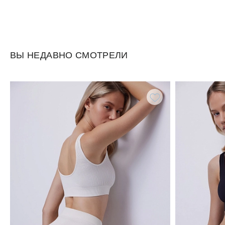
ВЫ НЕДАВНО СМОТРЕЛИ