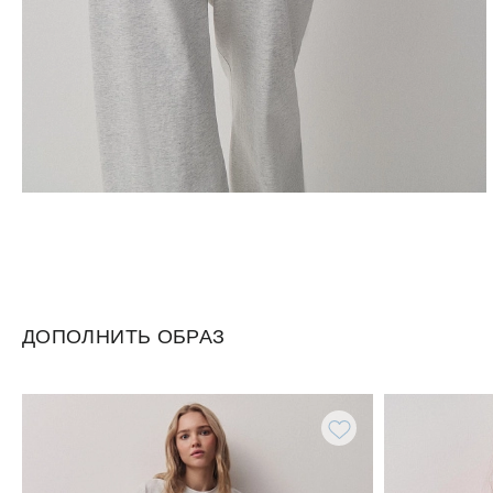
ДОПОЛНИТЬ ОБРАЗ