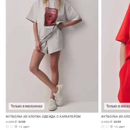
Только в магазинах
Только в мага
ФУТБОЛКА ИЗ ХЛОПКА ОДЕЖДА С ХАРАКТЕРОМ
ФУТБОЛКА ИЗ ХЛ
4 999 ₽
3499
4 999 ₽
3499
+1 цвет
+1 цвет