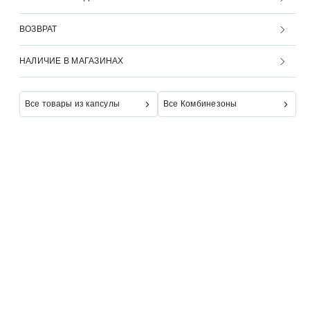
ВОЗВРАТ
НАЛИЧИЕ В МАГАЗИНАХ
Все товары из капсулы
Все Комбинезоны