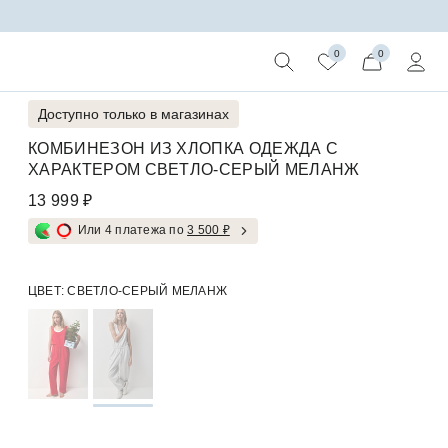
0
0
Доступно только в магазинах
КОМБИНЕЗОН ИЗ ХЛОПКА ОДЕЖДА С
ХАРАКТЕРОМ СВЕТЛО-СЕРЫЙ МЕЛАНЖ
13 999 ₽
Или 4 платежа по
3 500 ₽
ЦВЕТ:
СВЕТЛО-СЕРЫЙ МЕЛАНЖ