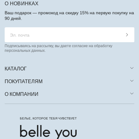
О НОВИНКАХ
Ваш подарок — промокод на скидку 15% на первую покупку на
90 дней.
Подписываясь на рассылку, вы даете согласие на обработку
персональных данных.
КАТАЛОГ
ПОКУПАТЕЛЯМ
О КОМПАНИИ
БЕЛЬЕ, КОТОРОЕ ТЕБЯ ЧУВСТВУЕТ