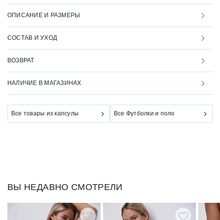
ОПИСАНИЕ И РАЗМЕРЫ
СОСТАВ И УХОД
ВОЗВРАТ
НАЛИЧИЕ В МАГАЗИНАХ
Все товары из капсулы
Все Футболки и поло
ВЫ НЕДАВНО СМОТРЕЛИ