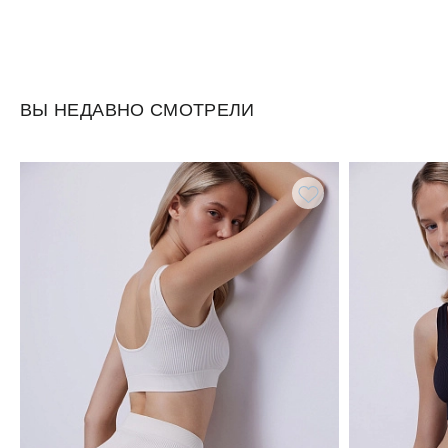
ВЫ НЕДАВНО СМОТРЕЛИ