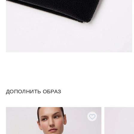
ДОПОЛНИТЬ ОБРАЗ