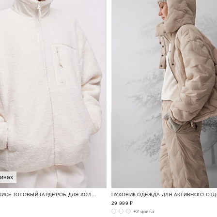
зинах
ТОЛСТОВКА НА ФЛИСЕ ГОТОВЫЙ ГАРДЕРОБ ДЛЯ ХОЛОДОВ / OUTDOOR
29 999 ₽
+2 цвета