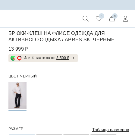
0
0
БРЮКИ-КЛЕШ НА ФЛИСЕ ОДЕЖДА ДЛЯ
АКТИВНОГО ОТДЫХА / APRES SKI ЧЕРНЫЕ
13 999 ₽
Или 4 платежа по
3 500 ₽
ЦВЕТ:
ЧЕРНЫЙ
РАЗМЕР
Таблица размеров