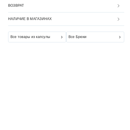
ВОЗВРАТ
НАЛИЧИЕ В МАГАЗИНАХ
Все товары из капсулы
Все Брюки