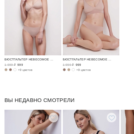
БЮСТГАЛЬТЕР НЕВЕСОМОЕ БЕЛЬЕ / AIRY
БЮСТГАЛЬТЕР НЕВЕСОМОЕ БЕЛЬЕ / AIRY
1 999 ₽
999
1 999 ₽
999
+9 цветов
+9 цветов
ВЫ НЕДАВНО СМОТРЕЛИ