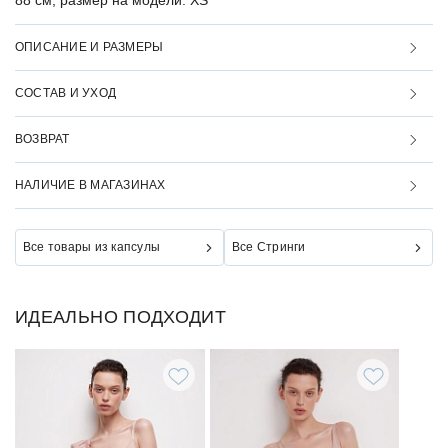
88 см, размер на модели: XS
ОПИСАНИЕ И РАЗМЕРЫ
СОСТАВ И УХОД
ВОЗВРАТ
НАЛИЧИЕ В МАГАЗИНАХ
Все товары из капсулы
Все Стринги
ИДЕАЛЬНО ПОДХОДИТ