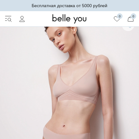
Бесплатная доставка от 5000 рублей
0
0