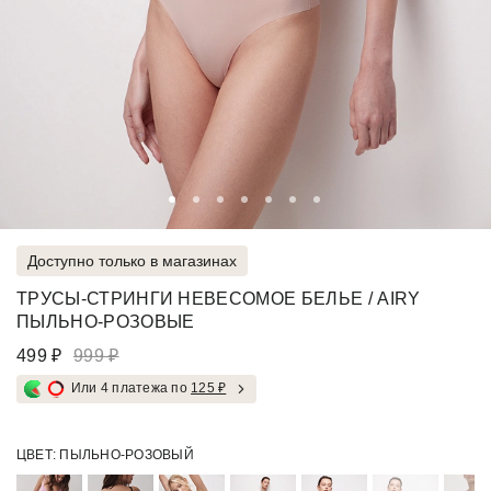
Доступно только в магазинах
ТРУСЫ-СТРИНГИ НЕВЕСОМОЕ БЕЛЬЕ / AIRY
ПЫЛЬНО-РОЗОВЫЕ
499 ₽
999 ₽
Или 4 платежа по
125 ₽
ЦВЕТ:
ПЫЛЬНО-РОЗОВЫЙ