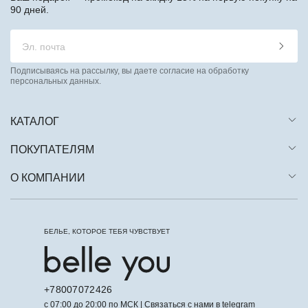
90 дней.
Подписываясь на рассылку, вы даете согласие на обработку
персональных данных.
КАТАЛОГ
ПОКУПАТЕЛЯМ
О КОМПАНИИ
БЕЛЬЕ, КОТОРОЕ ТЕБЯ ЧУВСТВУЕТ
+78007072426
с 07:00 до 20:00 по МСК | Связаться с нами в telegram