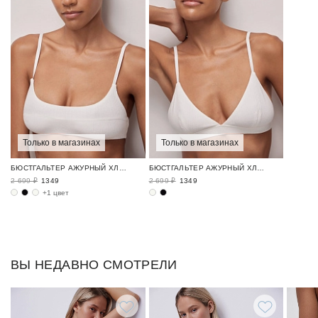
Только в магазинах
Только в магазинах
БЮСТГАЛЬТЕР АЖУРНЫЙ ХЛОПОК / POINTELLE
БЮСТГАЛЬТЕР АЖУРНЫЙ ХЛОПОК / POINTELLE
2 699 ₽
1349
2 699 ₽
1349
+1 цвет
ВЫ НЕДАВНО СМОТРЕЛИ