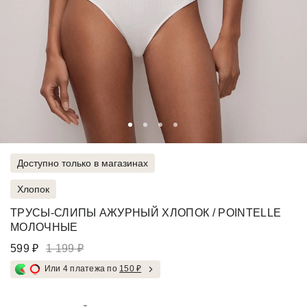
Доступно только в магазинах
Хлопок
ТРУСЫ-СЛИПЫ АЖУРНЫЙ ХЛОПОК / POINTELLE
МОЛОЧНЫЕ
599 ₽
1 199 ₽
Или 4 платежа по
150 ₽