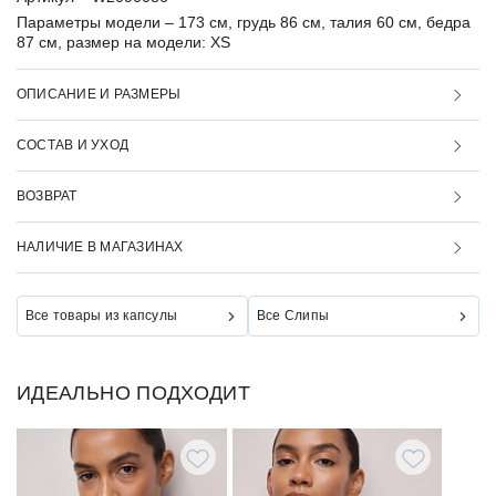
Параметры модели –
173 см, грудь 86 см, талия 60 см, бедра
87 см, размер на модели: XS
ОПИСАНИЕ И РАЗМЕРЫ
СОСТАВ И УХОД
ВОЗВРАТ
НАЛИЧИЕ В МАГАЗИНАХ
Все товары из капсулы
Все Слипы
ИДЕАЛЬНО ПОДХОДИТ