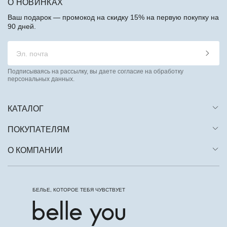
О НОВИНКАХ
Ваш подарок — промокод на скидку 15% на первую покупку на
90 дней.
Подписываясь на рассылку, вы даете согласие на обработку
персональных данных.
КАТАЛОГ
ПОКУПАТЕЛЯМ
О КОМПАНИИ
БЕЛЬЕ, КОТОРОЕ ТЕБЯ ЧУВСТВУЕТ