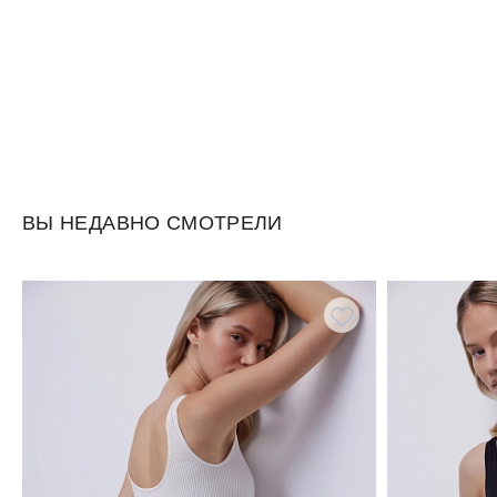
ВЫ НЕДАВНО СМОТРЕЛИ