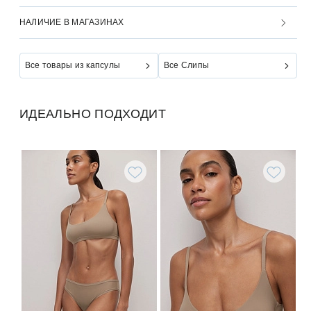
НАЛИЧИЕ В МАГАЗИНАХ
Все товары из капсулы
Все Слипы
ИДЕАЛЬНО ПОДХОДИТ