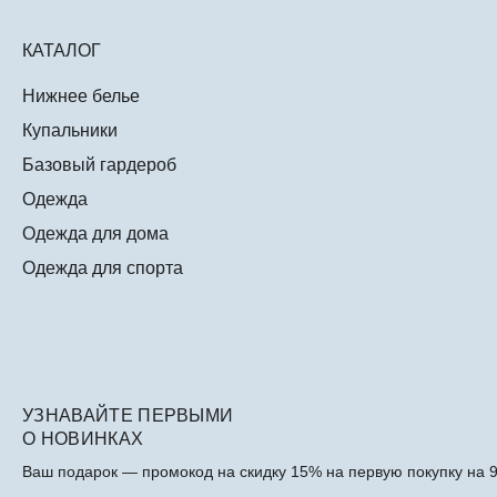
КАТАЛОГ
Нижнее белье
Купальники
Базовый гардероб
Одежда
Одежда для дома
Одежда для спорта
УЗНАВАЙТЕ ПЕРВЫМИ
О НОВИНКАХ
Ваш подарок — промокод на скидку 15% на первую покупку на 9