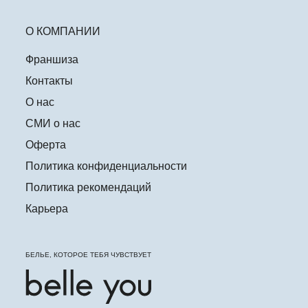
О КОМПАНИИ
Франшиза
Контакты
О нас
СМИ о нас
Оферта
Политика конфиденциальности
Политика рекомендаций
Карьера
БЕЛЬЕ, КОТОРОЕ ТЕБЯ ЧУВСТВУЕТ