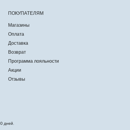
ПОКУПАТЕЛЯМ
Магазины
Оплата
Доставка
Возврат
Программа лояльности
Акции
Отзывы
0 дней.