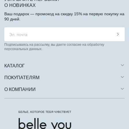
О НОВИНКАХ
Ваш подарок — промокод на скидку 15% на первую покупку на
90 дней.
Подписываясь на рассылку, вы даете согласие на обработку
персональных данных.
КАТАЛОГ
ПОКУПАТЕЛЯМ
О КОМПАНИИ
БЕЛЬЕ, КОТОРОЕ ТЕБЯ ЧУВСТВУЕТ