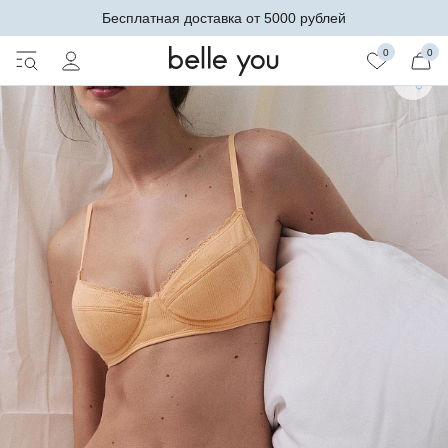
Бесплатная доставка от 5000 рублей
0
0