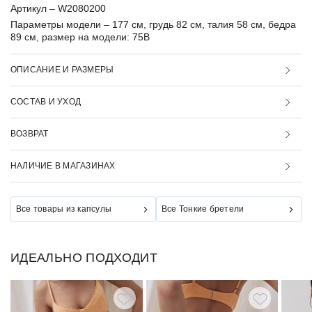
Артикул –
W2080200
Параметры модели –
177 см, грудь 82 см, талия 58 см, бедра
89 см, размер на модели: 75B
ОПИСАНИЕ И РАЗМЕРЫ
СОСТАВ И УХОД
ВОЗВРАТ
НАЛИЧИЕ В МАГАЗИНАХ
Все товары из капсулы
Все Тонкие бретели
ИДЕАЛЬНО ПОДХОДИТ