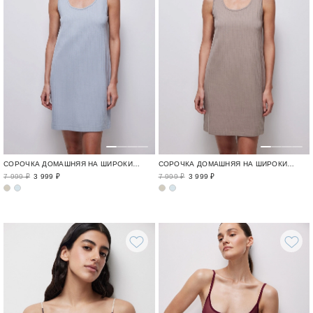
СОРОЧКА ДОМАШНЯЯ НА ШИРОКИХ БРЕТЕЛЯХ
СОРОЧКА ДОМАШНЯЯ НА ШИРОКИХ БРЕТЕЛЯХ
7 999 ₽
3 999 ₽
7 999 ₽
3 999 ₽