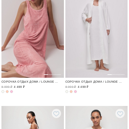
СОРОЧКА ОТДЫХ ДОМА / LOUNGE TIME
СОРОЧКА ОТДЫХ ДОМА / LOUNGE TIME
8 999 ₽
4 499 ₽
8 999 ₽
4 499 ₽