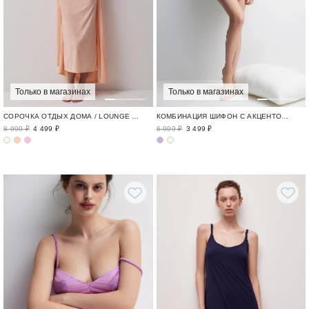
Только в магазинах
Только в магазинах
СОРОЧКА ОТДЫХ ДОМА / LOUNGE TIME
КОМБИНАЦИЯ ШИФОН С АКЦЕНТОМ / FLEUR DELICATE
8 999 ₽
4 499 ₽
6 999 ₽
3 499 ₽