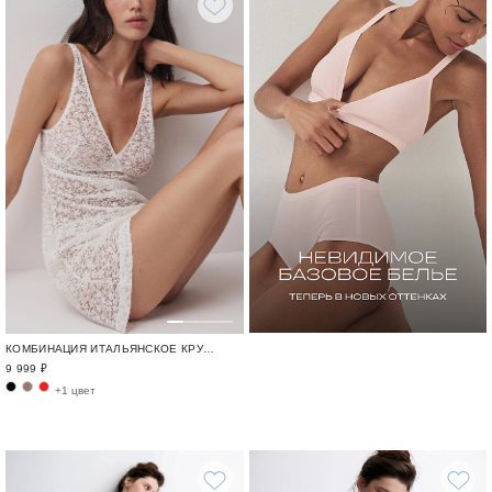
КОМБИНАЦИЯ ИТАЛЬЯНСКОЕ КРУЖЕВО / FEMME FATALE
9 999 ₽
+1 цвет