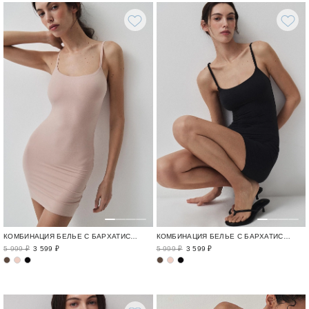
КОМБИНАЦИЯ БЕЛЬЕ С БАРХАТИСТОЙ ФАКТУРОЙ
КОМБИНАЦИЯ БЕЛЬЕ С БАРХАТИСТОЙ ФАКТУРОЙ
5 999 ₽
3 599 ₽
5 999 ₽
3 599 ₽