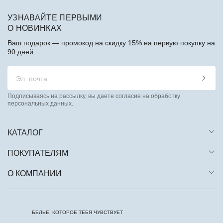
УЗНАВАЙТЕ ПЕРВЫМИ
О НОВИНКАХ
Ваш подарок — промокод на скидку 15% на первую покупку на
90 дней.
Подписываясь на рассылку, вы даете согласие на обработку
персональных данных.
КАТАЛОГ
ПОКУПАТЕЛЯМ
О КОМПАНИИ
БЕЛЬЕ, КОТОРОЕ ТЕБЯ ЧУВСТВУЕТ