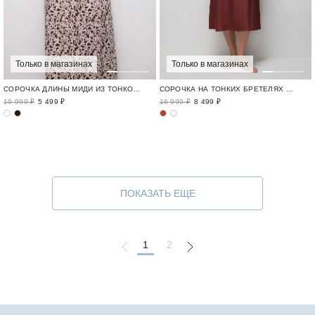
Только в магазинах
Только в магазинах
СОРОЧКА ДЛИНЫ МИДИ ИЗ ТОНКОГО БАТИСТА
СОРОЧКА НА ТОНКИХ БРЕТЕЛЯХ С АВТОРСКИМ ПРИНТОМ В ГОРОХ
10 999 ₽
5 499 ₽
16 999 ₽
8 499 ₽
ПОКАЗАТЬ ЕЩЕ
1
2