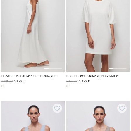
ПЛАТЬЕ НА ТОНКИХ БРЕТЕЛЯХ ДЛИНЫ МАКСИ
ПЛАТЬЕ-ФУТБОЛКА ДЛИНЫ МИНИ
7 999 ₽
3 999 ₽
6 999 ₽
3 499 ₽