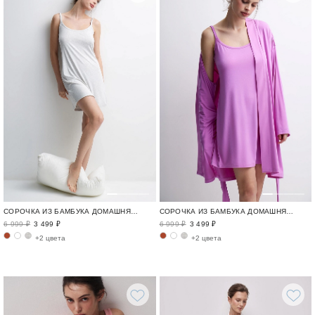
СОРОЧКА ИЗ БАМБУКА ДОМАШНЯЯ ОДЕЖДА ИЗ БАМБУКА / BAMBOO LOUNGE
СОРОЧКА ИЗ БАМБУКА ДОМАШНЯЯ ОДЕЖДА ИЗ БАМБУКА / BAMBOO LOUNGE
6 999 ₽
3 499 ₽
6 999 ₽
3 499 ₽
+2 цвета
+2 цвета