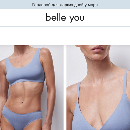
Гардероб для жарких дней у моря