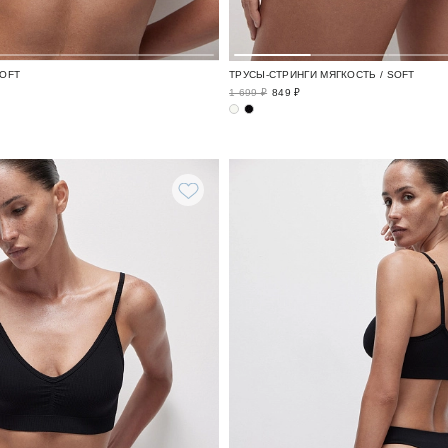
SOFT
ТРУСЫ-СТРИНГИ МЯГКОСТЬ / SOFT
1 699 ₽
849 ₽