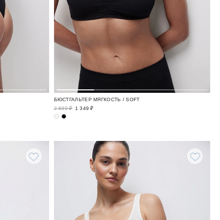
БЮСТГАЛЬТЕР МЯГКОСТЬ / SOFT
2 699 ₽
1 349 ₽