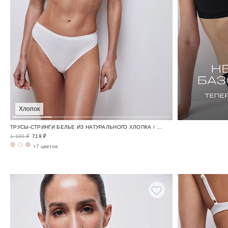
Хлопок
ТРУСЫ-СТРИНГИ БЕЛЬЕ ИЗ НАТУРАЛЬНОГО ХЛОПКА / TENDER
1 199 ₽
719 ₽
+7 цветов