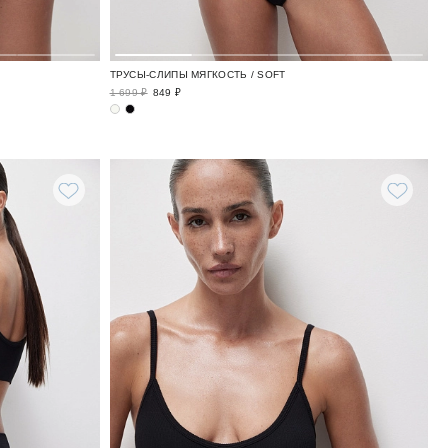
ТРУСЫ-СЛИПЫ МЯГКОСТЬ / SOFT
1 699 ₽
849 ₽