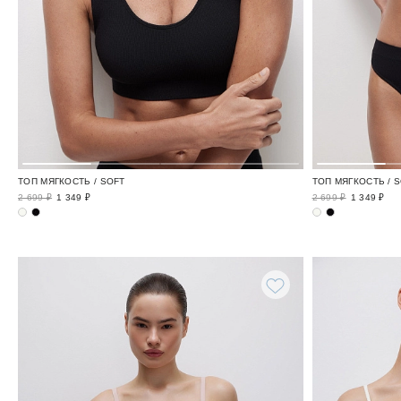
ТОП МЯГКОСТЬ / SOFT
ТОП МЯГКОСТЬ / 
2 699 ₽
1 349 ₽
2 699 ₽
1 349 ₽