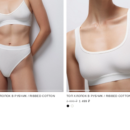
ЛОПОК В РУБЧИК / RIBBED COTTON
ТОП ХЛОПОК В РУБЧИК / RIBBED COTTO
2 999 ₽
1 499 ₽