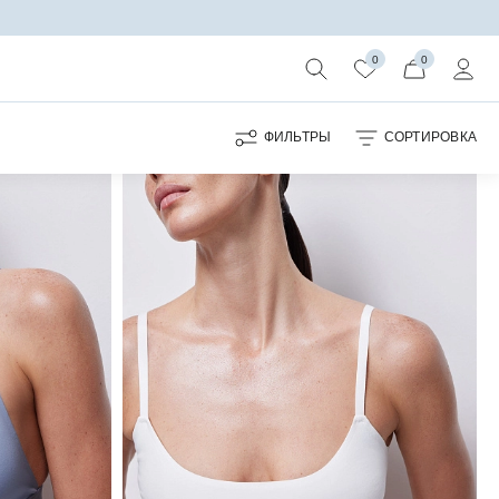
0
0
ФИЛЬТРЫ
СОРТИРОВКА