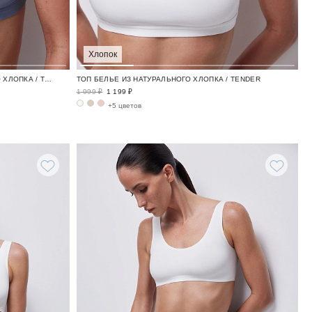
Хлопок
БЮСТГАЛЬТЕР БЕЛЬЕ ИЗ НАТУРАЛЬНОГО ХЛОПКА / TENDER
ТОП БЕЛЬЕ ИЗ НАТУРАЛЬНОГО ХЛОПКА / TENDER
1 999 ₽
1 199 ₽
+5 цветов