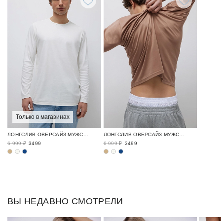
Только в магазинах
ЛОНГСЛИВ ОВЕРСАЙЗ МУЖСКОЙ
ЛОНГСЛИВ ОВЕРСАЙЗ МУЖСКОЙ
6 999 ₽
3499
6 999 ₽
3499
ВЫ НЕДАВНО СМОТРЕЛИ