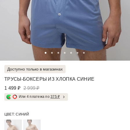
Доступно только в магазинах
ТРУСЫ-БОКСЕРЫ ИЗ ХЛОПКА СИНИЕ
1 499 ₽
2 999 ₽
Или 4 платежа по
375 ₽
ЦВЕТ:
СИНИЙ