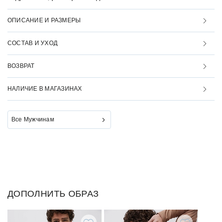
ОПИСАНИЕ И РАЗМЕРЫ
СОСТАВ И УХОД
ВОЗВРАТ
НАЛИЧИЕ В МАГАЗИНАХ
Все Мужчинам
ДОПОЛНИТЬ ОБРАЗ