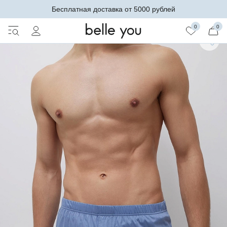
Бесплатная доставка от 5000 рублей
0
0