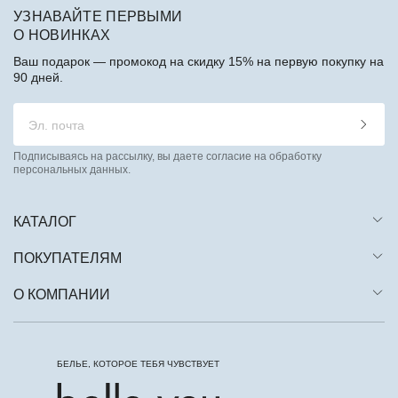
УЗНАВАЙТЕ ПЕРВЫМИ
О НОВИНКАХ
Ваш подарок — промокод на скидку 15% на первую покупку на
90 дней.
Подписываясь на рассылку, вы даете согласие на обработку
персональных данных.
КАТАЛОГ
ПОКУПАТЕЛЯМ
О КОМПАНИИ
БЕЛЬЕ, КОТОРОЕ ТЕБЯ ЧУВСТВУЕТ