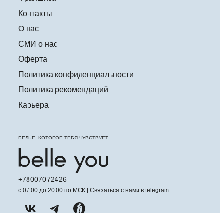
Контакты
О нас
СМИ о нас
Оферта
Политика конфиденциальности
Политика рекомендаций
Карьера
БЕЛЬЕ, КОТОРОЕ ТЕБЯ ЧУВСТВУЕТ
+78007072426
с 07:00 до 20:00 по МСК | Связаться с нами в telegram