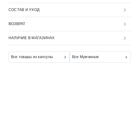
СОСТАВ И УХОД
ВОЗВРАТ
НАЛИЧИЕ В МАГАЗИНАХ
Все товары из капсулы
Все Мужчинам