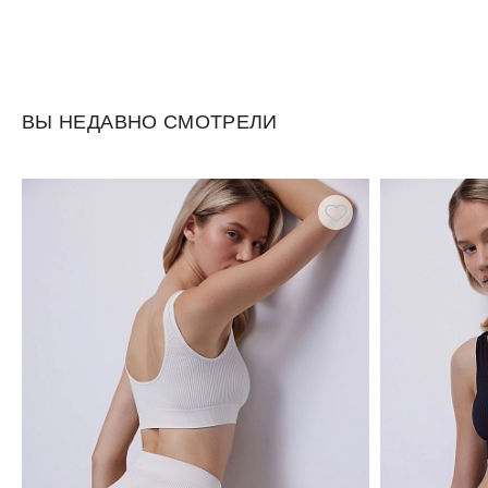
ВЫ НЕДАВНО СМОТРЕЛИ