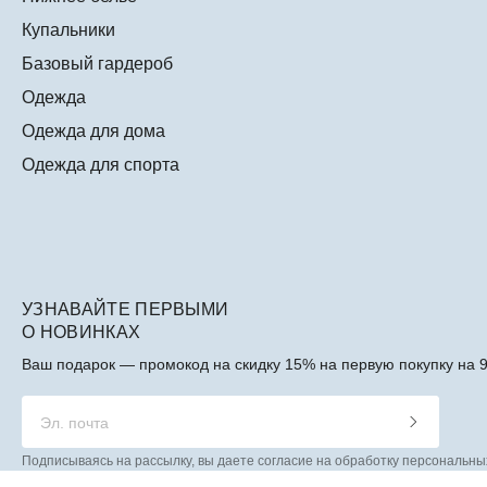
Купальники
Базовый гардероб
Одежда
Одежда для дома
Одежда для спорта
УЗНАВАЙТЕ ПЕРВЫМИ
О НОВИНКАХ
Ваш подарок — промокод на скидку 15% на первую покупку на 9
Подписываясь на рассылку, вы даете согласие на обработку персональны