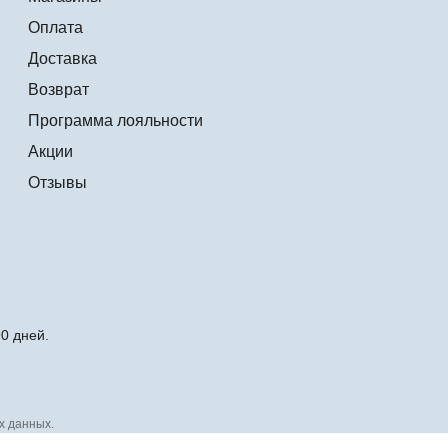
Оплата
Доставка
Возврат
Программа лояльности
Акции
Отзывы
0 дней.
х данных.