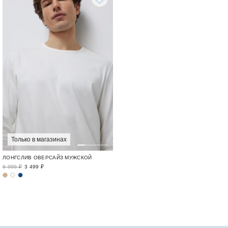
Только в магазинах
ЛОНГСЛИВ ОВЕРСАЙЗ МУЖСКОЙ
6 999 ₽
3 499 ₽