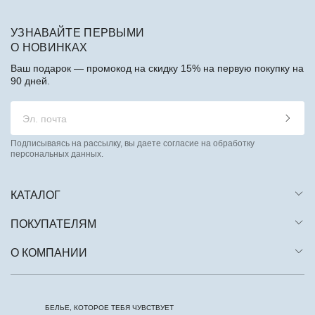
УЗНАВАЙТЕ ПЕРВЫМИ
О НОВИНКАХ
Ваш подарок — промокод на скидку 15% на первую покупку на
90 дней.
Подписываясь на рассылку, вы даете согласие на обработку
персональных данных.
КАТАЛОГ
ПОКУПАТЕЛЯМ
О КОМПАНИИ
БЕЛЬЕ, КОТОРОЕ ТЕБЯ ЧУВСТВУЕТ