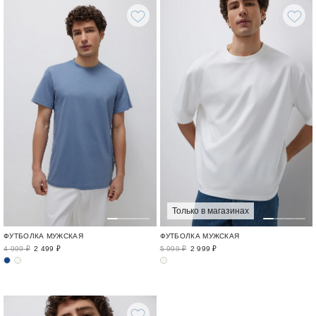
Только в магазинах
ФУТБОЛКА МУЖСКАЯ
ФУТБОЛКА МУЖСКАЯ
4 999 ₽
2 499 ₽
5 999 ₽
2 999 ₽