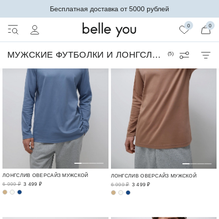
Бесплатная доставка от 5000 рублей
0
0
МУЖСКИЕ ФУТБОЛКИ И ЛОНГСЛИВЫ
(
5
)
ЛОНГСЛИВ ОВЕРСАЙЗ МУЖСКОЙ
ЛОНГСЛИВ ОВЕРСАЙЗ МУЖСКОЙ
6 999 ₽
3 499 ₽
6 999 ₽
3 499 ₽