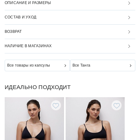
ОПИСАНИЕ И РАЗМЕРЫ
СОСТАВ И УХОД
ВОЗВРАТ
НАЛИЧИЕ В МАГАЗИНАХ
Все товары из капсулы
Все Танга
ИДЕАЛЬНО ПОДХОДИТ