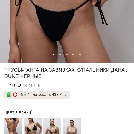
ТРУСЫ-ТАНГА НА ЗАВЯЗКАХ КУПАЛЬНИКИ ДАНА /
DUNE ЧЕРНЫЕ
1 749 ₽
3 499 ₽
Или 4 платежа по
437 ₽
ЦВЕТ:
ЧЕРНЫЙ