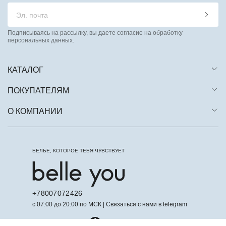
Подписываясь на рассылку, вы даете согласие на обработку
персональных данных.
КАТАЛОГ
ПОКУПАТЕЛЯМ
О КОМПАНИИ
БЕЛЬЕ, КОТОРОЕ ТЕБЯ ЧУВСТВУЕТ
+78007072426
с 07:00 до 20:00 по МСК | Связаться с нами в telegram