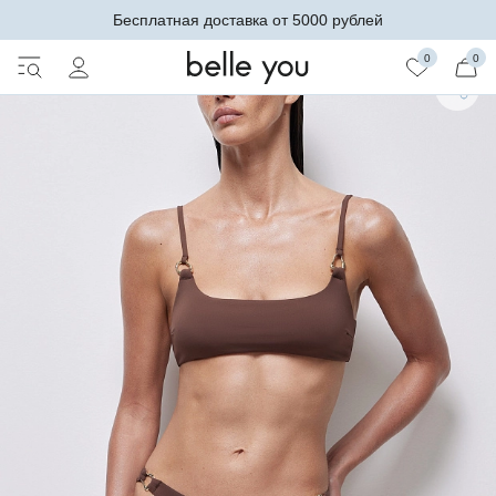
Бесплатная доставка от 5000 рублей
0
0