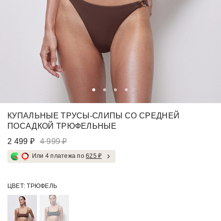
КУПАЛЬНЫЕ ТРУСЫ-СЛИПЫ СО СРЕДНЕЙ
ПОСАДКОЙ ТРЮФЕЛЬНЫЕ
2 499 ₽
4 999 ₽
Или 4 платежа по
625 ₽
ЦВЕТ:
ТРЮФЕЛЬ