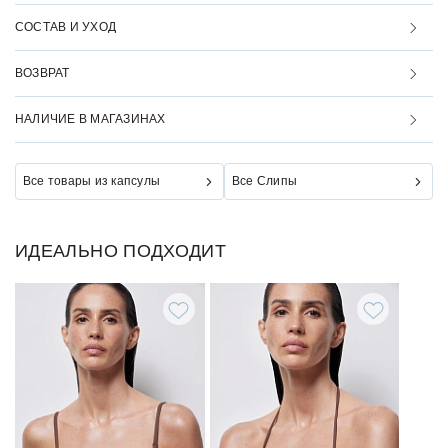
СОСТАВ И УХОД
ВОЗВРАТ
НАЛИЧИЕ В МАГАЗИНАХ
Все товары из капсулы
Все Слипы
ИДЕАЛЬНО ПОДХОДИТ