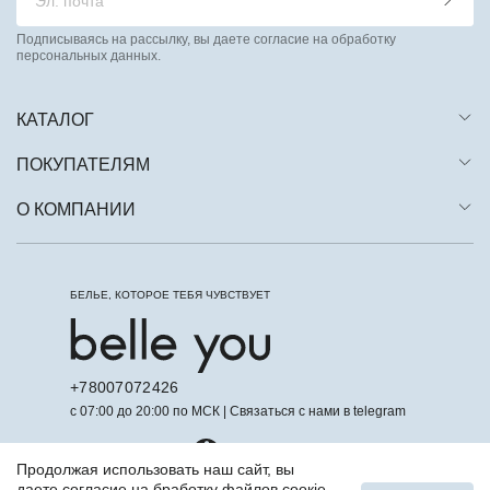
Подписываясь на рассылку, вы даете согласие на обработку
персональных данных.
КАТАЛОГ
ПОКУПАТЕЛЯМ
О КОМПАНИИ
БЕЛЬЕ, КОТОРОЕ ТЕБЯ ЧУВСТВУЕТ
+78007072426
с 07:00 до 20:00 по МСК | Связаться с нами в telegram
Продолжая использовать наш сайт, вы
даете согласие на бработку файлов соокіе,