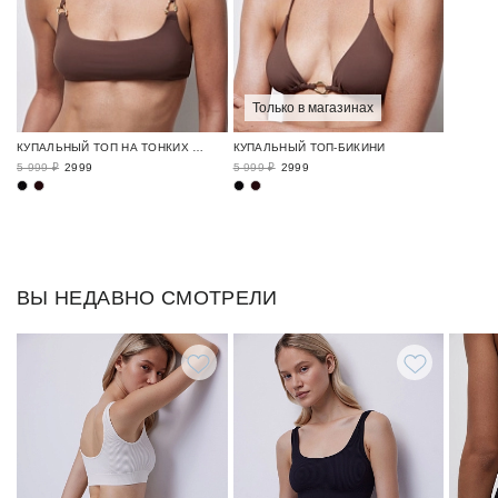
Только в магазинах
КУПАЛЬНЫЙ ТОП НА ТОНКИХ БРЕТЕЛЯ
КУПАЛЬНЫЙ ТОП-БИКИНИ
5 999 ₽
2999
5 999 ₽
2999
ВЫ НЕДАВНО СМОТРЕЛИ