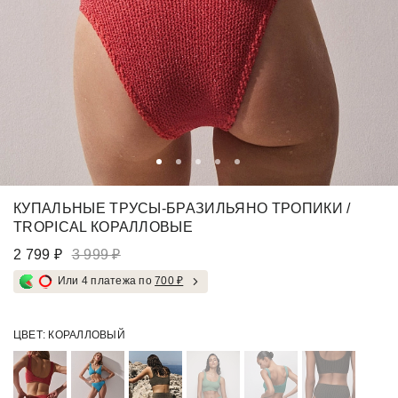
КУПАЛЬНЫЕ ТРУСЫ-БРАЗИЛЬЯНО ТРОПИКИ /
TROPICAL КОРАЛЛОВЫЕ
2 799 ₽
3 999 ₽
Или 4 платежа по
700 ₽
ЦВЕТ:
КОРАЛЛОВЫЙ