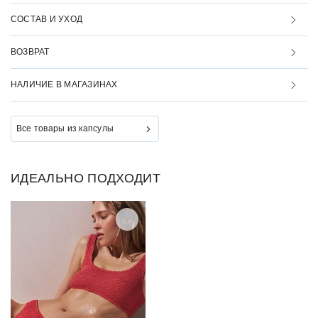
СОСТАВ И УХОД
ВОЗВРАТ
НАЛИЧИЕ В МАГАЗИНАХ
Все товары из капсулы
ИДЕАЛЬНО ПОДХОДИТ