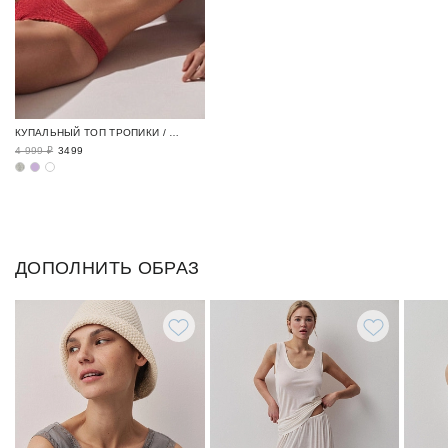
КУПАЛЬНЫЙ ТОП ТРОПИКИ / TROPICAL
4 999 ₽
3499
ДОПОЛНИТЬ ОБРАЗ