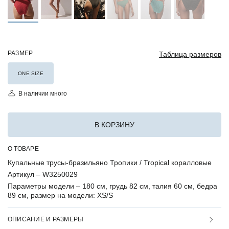
РАЗМЕР
Таблица размеров
ONE SIZE
В наличии много
В КОРЗИНУ
О ТОВАРЕ
Купальные трусы-бразильяно Тропики / Tropical коралловые
Артикул –
W3250029
Параметры модели –
180 см, грудь 82 см, талия 60 см, бедра
89 см, размер на модели: XS/S
ОПИСАНИЕ И РАЗМЕРЫ