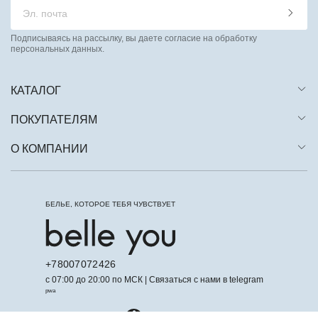
Подписываясь на рассылку, вы даете согласие на обработку
персональных данных.
КАТАЛОГ
ПОКУПАТЕЛЯМ
О КОМПАНИИ
БЕЛЬЕ, КОТОРОЕ ТЕБЯ ЧУВСТВУЕТ
+78007072426
с 07:00 до 20:00 по МСК | Связаться с нами в telegram
pwa