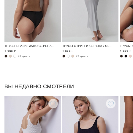
ТРУСЫ-БРАЗИЛИАНО СЕРЕНА / SERENE
ТРУСЫ-СТРИНГИ СЕРЕНА / SERENE
1 999 ₽
1 999 ₽
1 999 ₽
+2 цвета
+2 цвета
ВЫ НЕДАВНО СМОТРЕЛИ