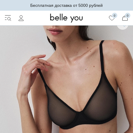
Бесплатная доставка от 5000 рублей
0
0