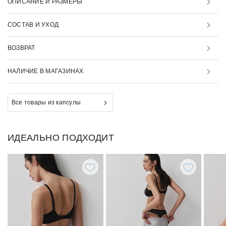
ОПИСАНИЕ И РАЗМЕРЫ
СОСТАВ И УХОД
ВОЗВРАТ
НАЛИЧИЕ В МАГАЗИНАХ
Все товары из капсулы
ИДЕАЛЬНО ПОДХОДИТ