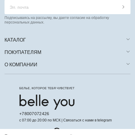
Подписываясь на рассылку, вы даете согласие на обработку
персональных данных.
КАТАЛОГ
ПОКУПАТЕЛЯМ
О КОМПАНИИ
БЕЛЬЕ, КОТОРОЕ ТЕБЯ ЧУВСТВУЕТ
+78007072426
с 07:00 до 20:00 по МСК | Связаться с нами в telegram