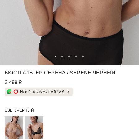
БЮСТГАЛЬТЕР СЕРЕНА / SERENE ЧЕРНЫЙ
3 499 ₽
Или 4 платежа по
875 ₽
ЦВЕТ:
ЧЕРНЫЙ