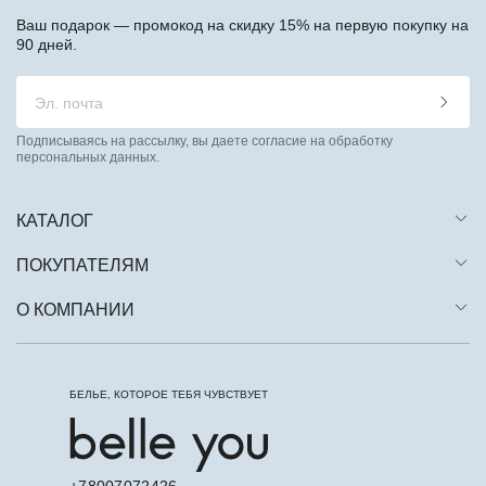
Ваш подарок — промокод на скидку 15% на первую покупку на
90 дней.
Подписываясь на рассылку, вы даете согласие на обработку
персональных данных.
КАТАЛОГ
ПОКУПАТЕЛЯМ
О КОМПАНИИ
БЕЛЬЕ, КОТОРОЕ ТЕБЯ ЧУВСТВУЕТ
+78007072426