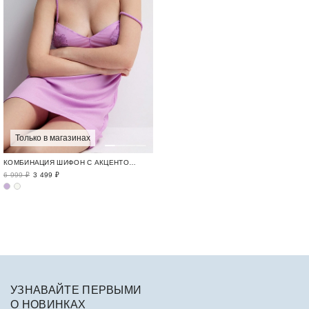
Только в магазинах
КОМБИНАЦИЯ ШИФОН С АКЦЕНТОМ / FLEUR DELICATE
6 999 ₽
3 499 ₽
УЗНАВАЙТЕ ПЕРВЫМИ
О НОВИНКАХ