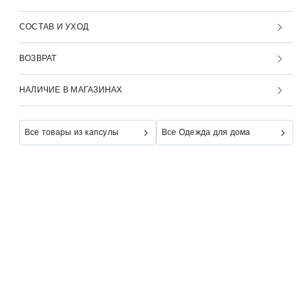
СОСТАВ И УХОД
ВОЗВРАТ
НАЛИЧИЕ В МАГАЗИНАХ
Все товары из капсулы
Все Одежда для дома