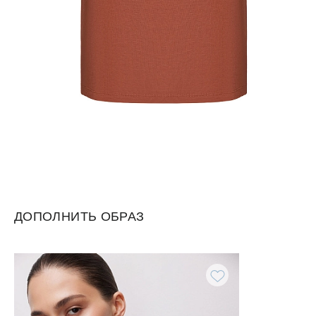
ДОПОЛНИТЬ ОБРАЗ