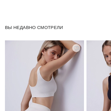
ВЫ НЕДАВНО СМОТРЕЛИ