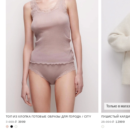
Только в мага
ТОП ИЗ ХЛОПКА ГОТОВЫЕ ОБРАЗЫ ДЛЯ ГОРОДА / CITY
ПУШИСТЫЙ КАРДИ
7 999 ₽
3999
25 999 ₽
12999