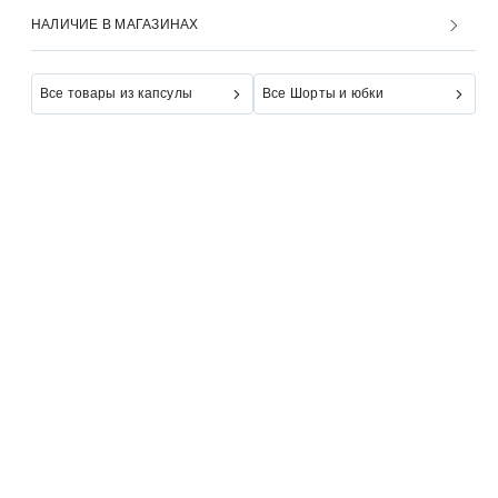
НАЛИЧИЕ В МАГАЗИНАХ
Все товары из капсулы
Все Шорты и юбки