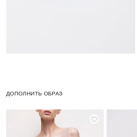
ДОПОЛНИТЬ ОБРАЗ