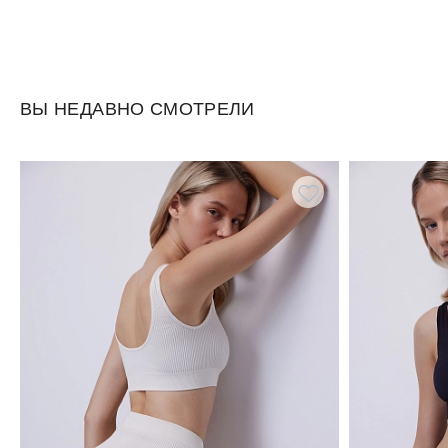
ВЫ НЕДАВНО СМОТРЕЛИ