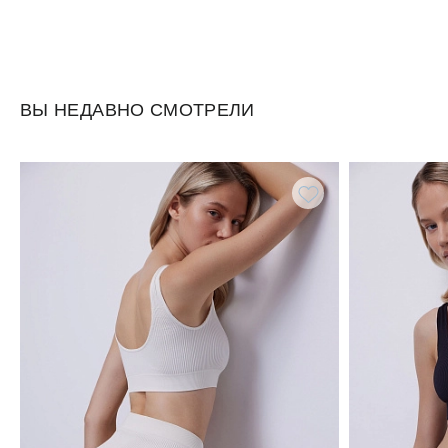
ВЫ НЕДАВНО СМОТРЕЛИ