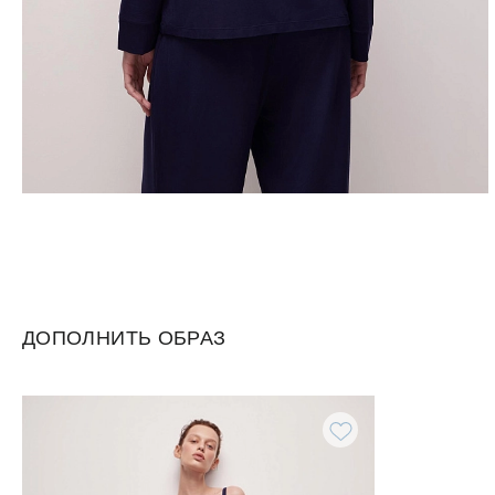
ДОПОЛНИТЬ ОБРАЗ