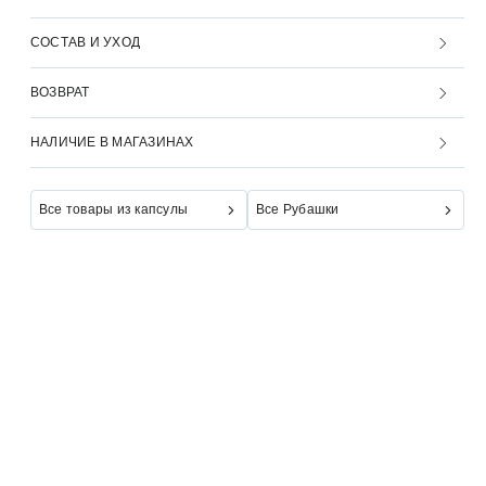
СОСТАВ И УХОД
ВОЗВРАТ
НАЛИЧИЕ В МАГАЗИНАХ
Все товары из капсулы
Все Рубашки