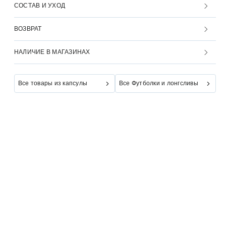
СОСТАВ И УХОД
ВОЗВРАТ
НАЛИЧИЕ В МАГАЗИНАХ
Все товары из капсулы
Все Футболки и лонгсливы