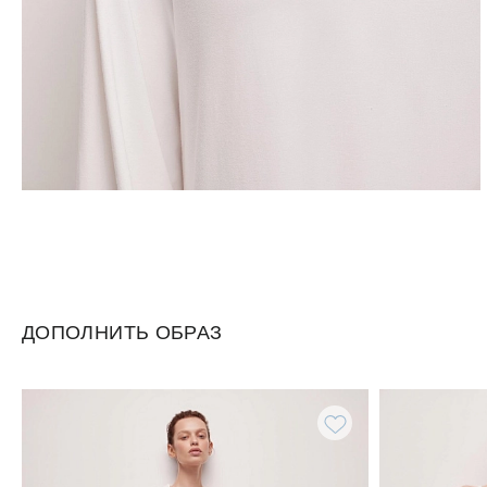
ДОПОЛНИТЬ ОБРАЗ