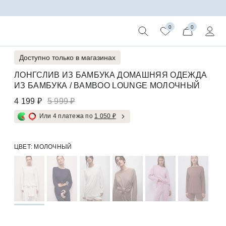
0
0
Доступно только в магазинах
ЛОНГСЛИВ ИЗ БАМБУКА ДОМАШНЯЯ ОДЕЖДА
ИЗ БАМБУКА / BAMBOO LOUNGE МОЛОЧНЫЙ
4 199 ₽
5 999 ₽
Или 4 платежа по
1 050 ₽
ЦВЕТ:
МОЛОЧНЫЙ