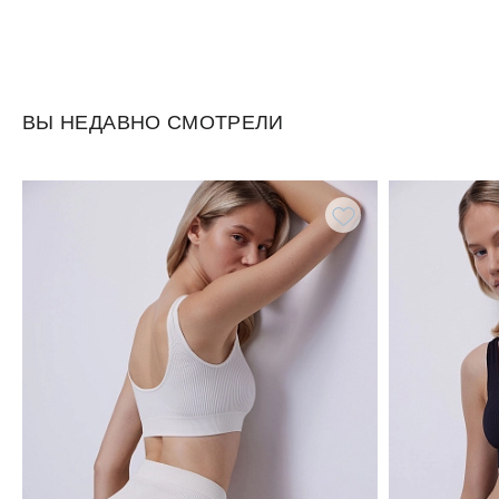
ВЫ НЕДАВНО СМОТРЕЛИ