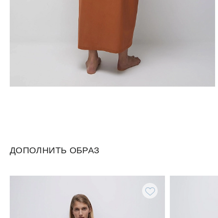
ДОПОЛНИТЬ ОБРАЗ