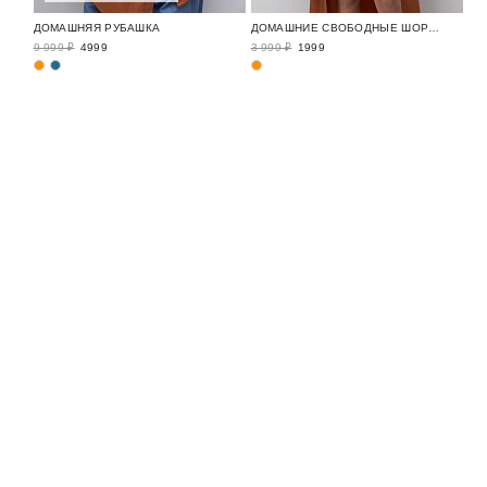
ДОМАШНЯЯ РУБАШКА
ДОМАШНИЕ СВОБОДНЫЕ ШОРТЫ
9 999 ₽
4999
3 999 ₽
1999