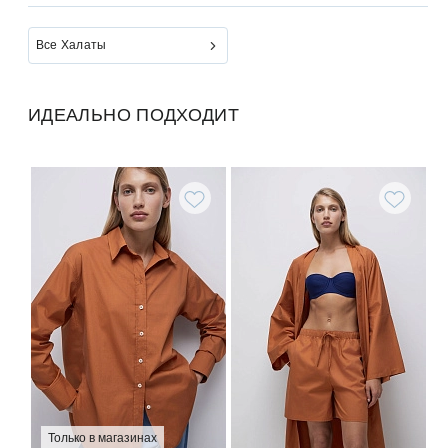
Все Халаты
ИДЕАЛЬНО ПОДХОДИТ
Только в магазинах