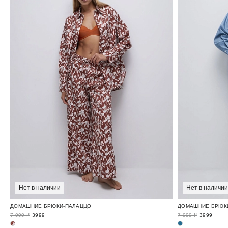
Нет в наличии
Нет в наличии
ДОМАШНИЕ БРЮКИ-ПАЛАЦЦО
ДОМАШНИЕ БРЮК
7 999 ₽
3999
7 999 ₽
3999