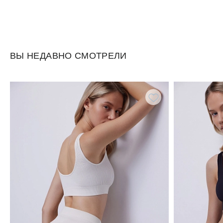
ВЫ НЕДАВНО СМОТРЕЛИ