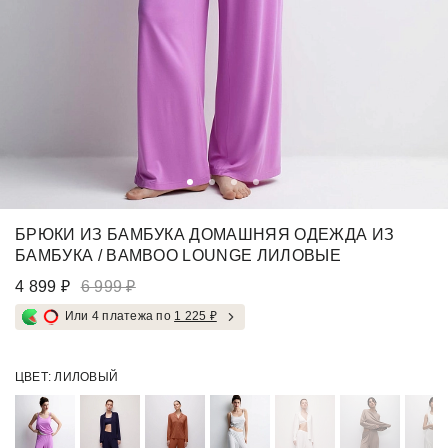
БРЮКИ ИЗ БАМБУКА ДОМАШНЯЯ ОДЕЖДА ИЗ
БАМБУКА / BAMBOO LOUNGE ЛИЛОВЫЕ
4 899 ₽
6 999 ₽
Или 4 платежа по
1 225 ₽
ЦВЕТ:
ЛИЛОВЫЙ