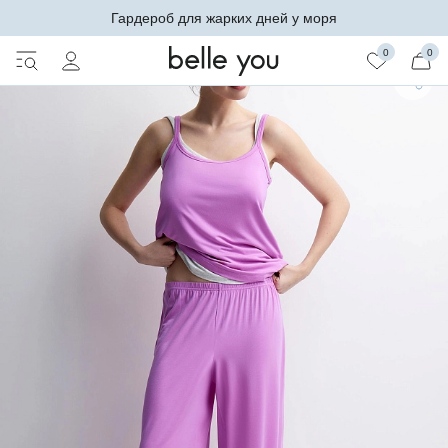
Гардероб для жарких дней у моря
0
0