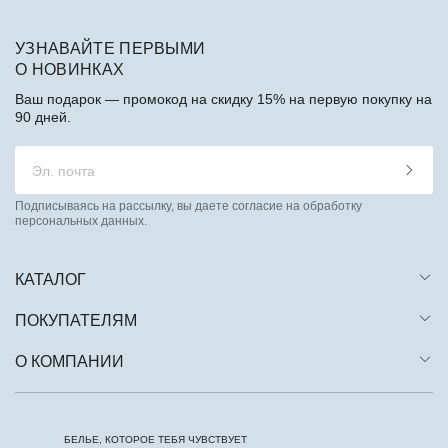
УЗНАВАЙТЕ ПЕРВЫМИ
О НОВИНКАХ
Ваш подарок — промокод на скидку 15% на первую покупку на
90 дней.
Подписываясь на рассылку, вы даете согласие на обработку
персональных данных.
КАТАЛОГ
ПОКУПАТЕЛЯМ
О КОМПАНИИ
БЕЛЬЕ, КОТОРОЕ ТЕБЯ ЧУВСТВУЕТ