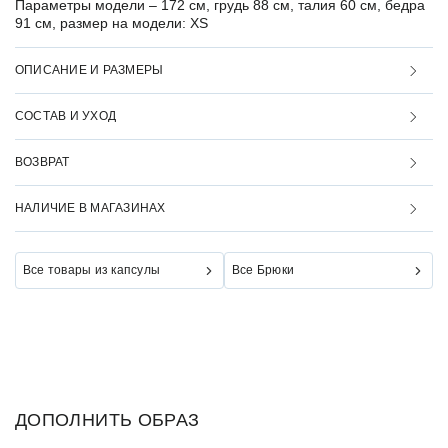
Параметры модели –
172 см, грудь 88 см, талия 60 см, бедра
91 см, размер на модели: XS
ОПИСАНИЕ И РАЗМЕРЫ
СОСТАВ И УХОД
ВОЗВРАТ
НАЛИЧИЕ В МАГАЗИНАХ
Все товары из капсулы
Все Брюки
ДОПОЛНИТЬ ОБРАЗ