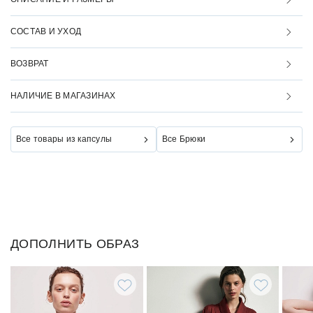
СОСТАВ И УХОД
ВОЗВРАТ
НАЛИЧИЕ В МАГАЗИНАХ
Все товары из капсулы
Все Брюки
ДОПОЛНИТЬ ОБРАЗ