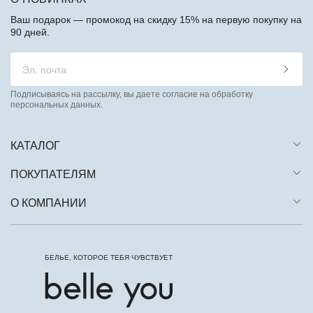
Ваш подарок — промокод на скидку 15% на первую покупку на
90 дней.
Подписываясь на рассылку, вы даете согласие на обработку
персональных данных.
КАТАЛОГ
ПОКУПАТЕЛЯМ
О КОМПАНИИ
БЕЛЬЕ, КОТОРОЕ ТЕБЯ ЧУВСТВУЕТ