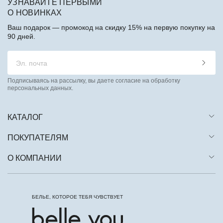
УЗНАВАЙТЕ ПЕРВЫМИ
О НОВИНКАХ
Ваш подарок — промокод на скидку 15% на первую покупку на
90 дней.
Подписываясь на рассылку, вы даете согласие на обработку
персональных данных.
КАТАЛОГ
ПОКУПАТЕЛЯМ
О КОМПАНИИ
БЕЛЬЕ, КОТОРОЕ ТЕБЯ ЧУВСТВУЕТ