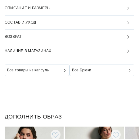
ОПИСАНИЕ И РАЗМЕРЫ
СОСТАВ И УХОД
ВОЗВРАТ
НАЛИЧИЕ В МАГАЗИНАХ
Все товары из капсулы
Все Брюки
ДОПОЛНИТЬ ОБРАЗ