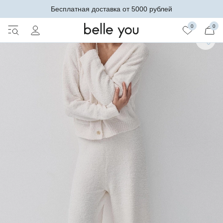
Бесплатная доставка от 5000 рублей
0
0