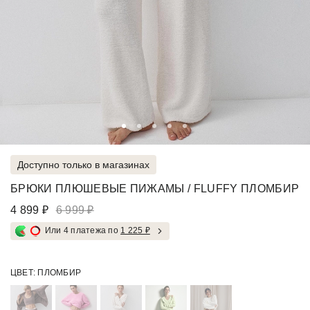
Доступно только в магазинах
БРЮКИ ПЛЮШЕВЫЕ ПИЖАМЫ / FLUFFY ПЛОМБИР
4 899 ₽
6 999 ₽
Или 4 платежа по
1 225 ₽
ЦВЕТ:
ПЛОМБИР