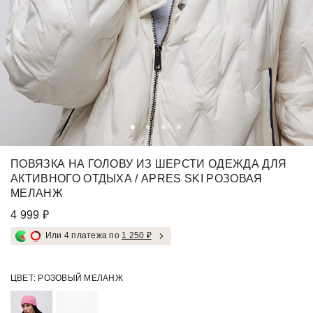
ПОВЯЗКА НА ГОЛОВУ ИЗ ШЕРСТИ ОДЕЖДА ДЛЯ
АКТИВНОГО ОТДЫХА / APRES SKI РОЗОВАЯ
МЕЛАНЖ
4 999 ₽
Или 4 платежа по
1 250 ₽
ЦВЕТ:
РОЗОВЫЙ МЕЛАНЖ