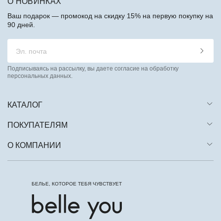
О НОВИНКАХ
Ваш подарок — промокод на скидку 15% на первую покупку на
90 дней.
Подписываясь на рассылку, вы даете согласие на обработку
персональных данных.
КАТАЛОГ
ПОКУПАТЕЛЯМ
О КОМПАНИИ
БЕЛЬЕ, КОТОРОЕ ТЕБЯ ЧУВСТВУЕТ