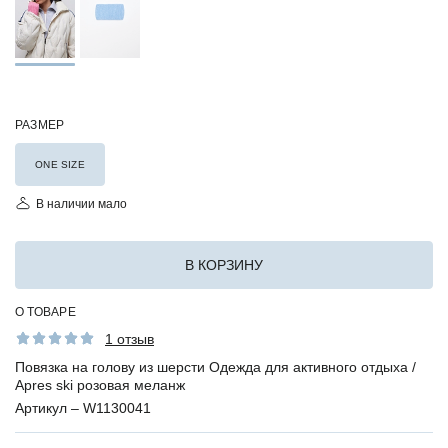
РАЗМЕР
ONE SIZE
В наличии мало
В КОРЗИНУ
О ТОВАРЕ
1 отзыв
Повязка на голову из шерсти Одежда для активного отдыха /
Apres ski розовая меланж
Артикул –
W1130041