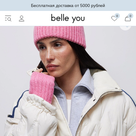
Бесплатная доставка от 5000 рублей
0
0