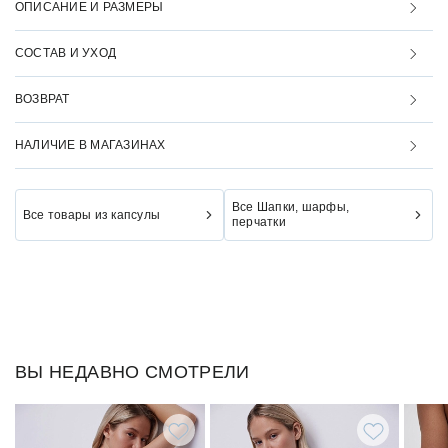
ОПИСАНИЕ И РАЗМЕРЫ
СОСТАВ И УХОД
ВОЗВРАТ
НАЛИЧИЕ В МАГАЗИНАХ
Все Шапки, шарфы,
Все товары из капсулы
перчатки
ВЫ НЕДАВНО СМОТРЕЛИ