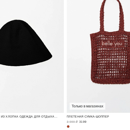
Только в магазинах
ВЯЗАНАЯ ПАНАМА ИЗ ХЛОПКА ОДЕЖДА ДЛЯ ОТДЫХА / CRUISE
ПЛЕТЕНАЯ СУМКА-ШОППЕР
3 999 ₽
3199