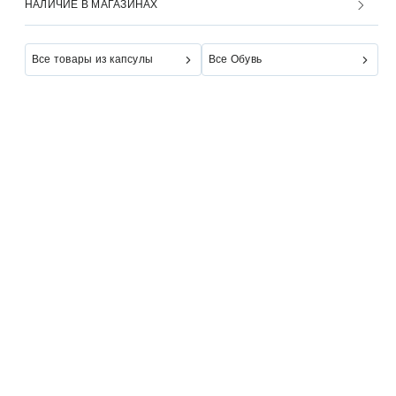
НАЛИЧИЕ В МАГАЗИНАХ
Все товары из капсулы
Все Обувь