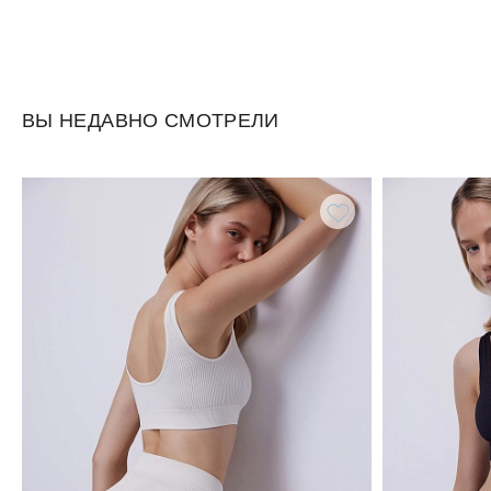
ВЫ НЕДАВНО СМОТРЕЛИ