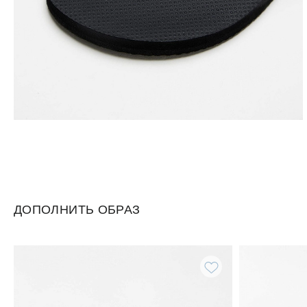
ДОПОЛНИТЬ ОБРАЗ