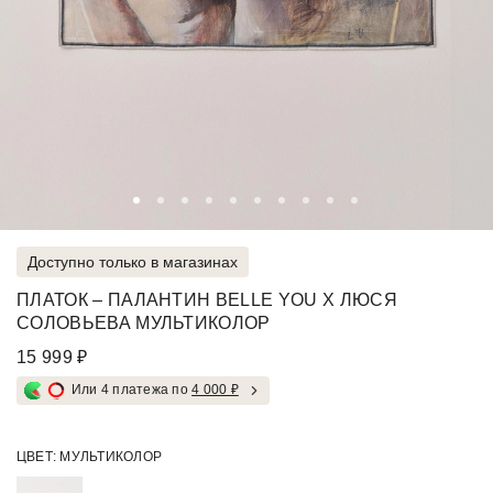
Доступно только в магазинах
ПЛАТОК – ПАЛАНТИН BELLE YOU X ЛЮСЯ
СОЛОВЬЕВА МУЛЬТИКОЛОР
15 999 ₽
Или 4 платежа по
4 000 ₽
ЦВЕТ:
МУЛЬТИКОЛОР