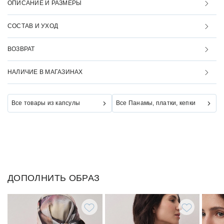
ОПИСАНИЕ И РАЗМЕРЫ
СОСТАВ И УХОД
ВОЗВРАТ
НАЛИЧИЕ В МАГАЗИНАХ
Все товары из капсулы
Все Панамы, платки, кепки
ДОПОЛНИТЬ ОБРАЗ