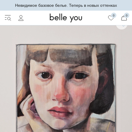
Невидимое базовое белье. Теперь в новых оттенках
0
0