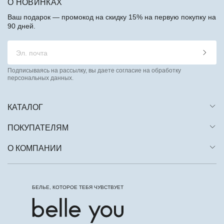
О НОВИНКАХ
Ваш подарок — промокод на скидку 15% на первую покупку на
90 дней.
Подписываясь на рассылку, вы даете согласие на обработку
персональных данных.
КАТАЛОГ
ПОКУПАТЕЛЯМ
О КОМПАНИИ
БЕЛЬЕ, КОТОРОЕ ТЕБЯ ЧУВСТВУЕТ