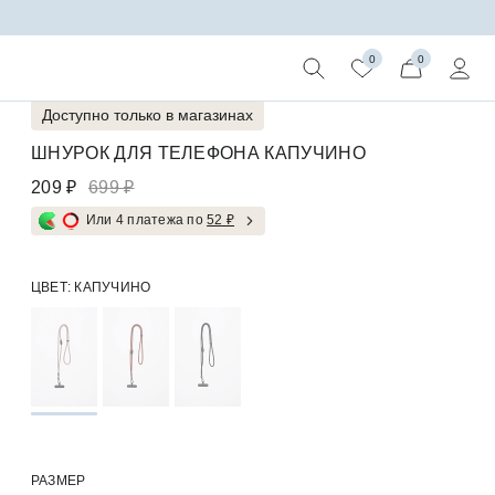
0
0
Доступно только в магазинах
ШНУРОК ДЛЯ ТЕЛЕФОНА КАПУЧИНО
209 ₽
699 ₽
Или 4 платежа по
52 ₽
ЦВЕТ:
КАПУЧИНО
РАЗМЕР