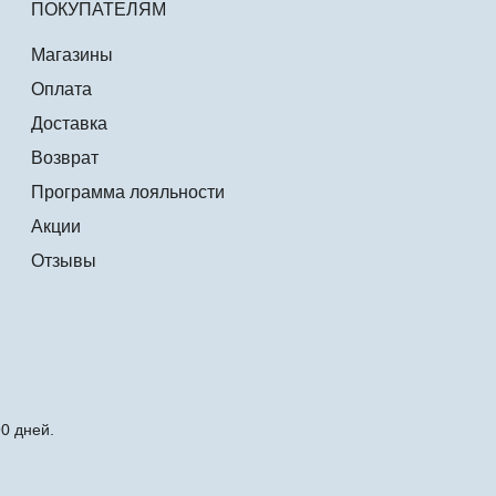
ПОКУПАТЕЛЯМ
Магазины
Оплата
Доставка
Возврат
Программа лояльности
Акции
Отзывы
0 дней.