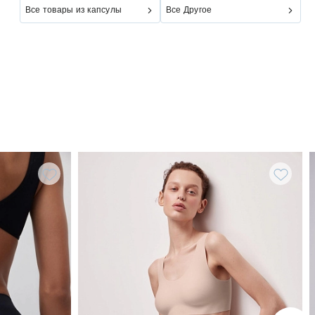
Все товары из капсулы
Все Другое