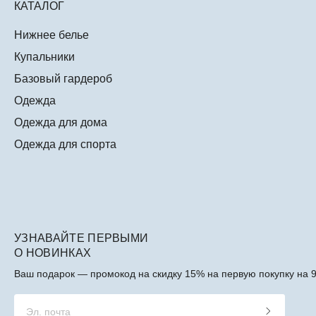
КАТАЛОГ
Нижнее белье
Купальники
Базовый гардероб
Одежда
Одежда для дома
Одежда для спорта
УЗНАВАЙТЕ ПЕРВЫМИ
О НОВИНКАХ
Ваш подарок — промокод на скидку 15% на первую покупку на 9