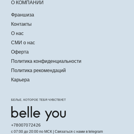
О КОМПАНИИ
Франшиза
Контакты
О нас
СМИ о нас
Оферта
Политика конфиденциальности
Политика рекомендаций
Карьера
БЕЛЬЕ, КОТОРОЕ ТЕБЯ ЧУВСТВУЕТ
+78007072426
с 07:00 до 20:00 по МСК | Связаться с нами в telegram