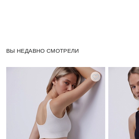
ВЫ НЕДАВНО СМОТРЕЛИ