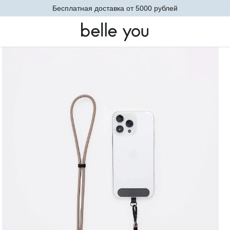
Бесплатная доставка от 5000 рублей
телефона (капучино)