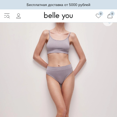
Бесплатная доставка от 5000 рублей
0
0