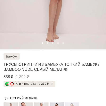
Бамбук
ТРУСЫ-СТРИНГИ ИЗ БАМБУКА ТОНКИЙ БАМБУК /
BAMBOO NUDE СЕРЫЙ МЕЛАНЖ
839 ₽
1 399 ₽
Или 4 платежа по
210 ₽
ЦВЕТ:
СЕРЫЙ МЕЛАНЖ