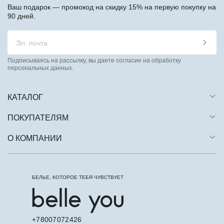
Ваш подарок — промокод на скидку 15% на первую покупку на
90 дней.
Подписываясь на рассылку, вы даете согласие на обработку
персональных данных.
КАТАЛОГ
ПОКУПАТЕЛЯМ
О КОМПАНИИ
БЕЛЬЕ, КОТОРОЕ ТЕБЯ ЧУВСТВУЕТ
+78007072426