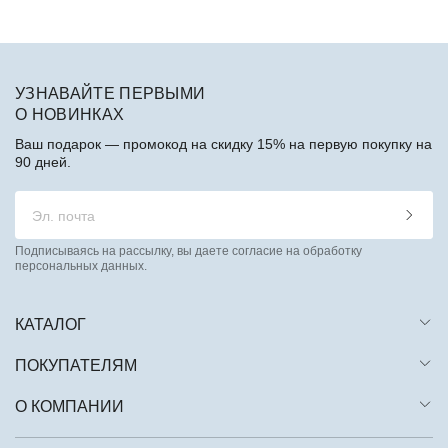
УЗНАВАЙТЕ ПЕРВЫМИ
О НОВИНКАХ
Ваш подарок — промокод на скидку 15% на первую покупку на
90 дней.
Подписываясь на рассылку, вы даете согласие на обработку
персональных данных.
КАТАЛОГ
ПОКУПАТЕЛЯМ
О КОМПАНИИ