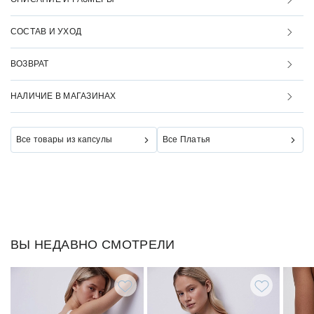
СОСТАВ И УХОД
ВОЗВРАТ
НАЛИЧИЕ В МАГАЗИНАХ
Все товары из капсулы
Все Платья
ВЫ НЕДАВНО СМОТРЕЛИ