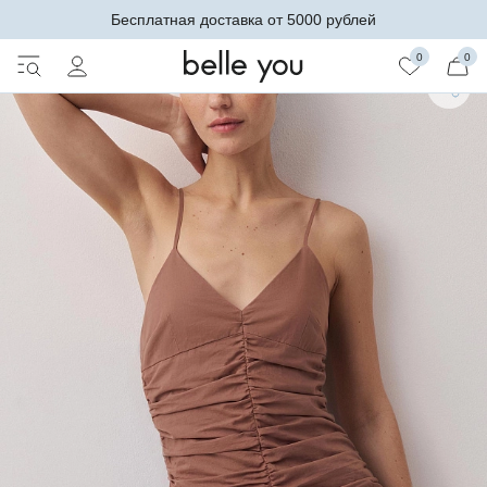
Бесплатная доставка от 5000 рублей
0
0