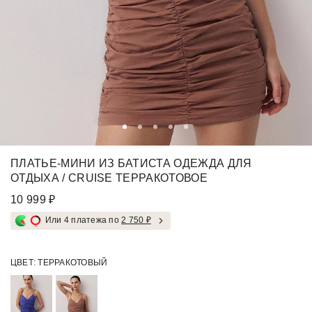
ПЛАТЬЕ-МИНИ ИЗ БАТИСТА ОДЕЖДА ДЛЯ
ОТДЫХА / CRUISE ТЕРРАКОТОВОЕ
10 999 ₽
Или 4 платежа по
2 750 ₽
ЦВЕТ:
ТЕРРАКОТОВЫЙ