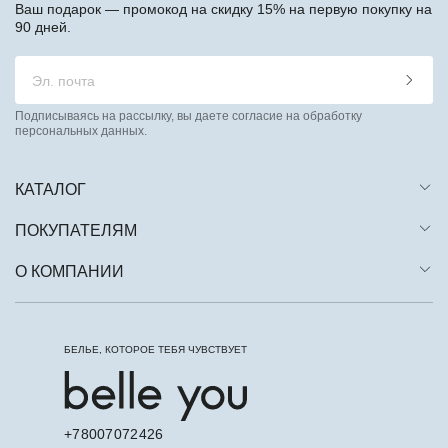
Ваш подарок — промокод на скидку 15% на первую покупку на
90 дней.
Подписываясь на рассылку, вы даете согласие на обработку
персональных данных.
КАТАЛОГ
ПОКУПАТЕЛЯМ
О КОМПАНИИ
БЕЛЬЕ, КОТОРОЕ ТЕБЯ ЧУВСТВУЕТ
+78007072426