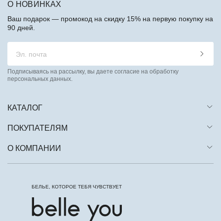
О НОВИНКАХ
Ваш подарок — промокод на скидку 15% на первую покупку на
90 дней.
Подписываясь на рассылку, вы даете согласие на обработку
персональных данных.
КАТАЛОГ
ПОКУПАТЕЛЯМ
О КОМПАНИИ
БЕЛЬЕ, КОТОРОЕ ТЕБЯ ЧУВСТВУЕТ