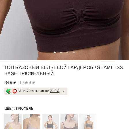
ТОП БАЗОВЫЙ БЕЛЬЕВОЙ ГАРДЕРОБ / SEAMLESS
BASE ТРЮФЕЛЬНЫЙ
849 ₽
1 699 ₽
Или 4 платежа по
212 ₽
ЦВЕТ:
ТРЮФЕЛЬ