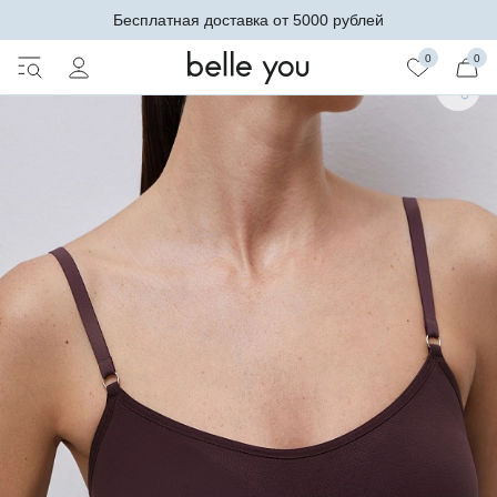
Бесплатная доставка от 5000 рублей
0
0