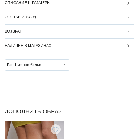
ОПИСАНИЕ И РАЗМЕРЫ
СОСТАВ И УХОД
ВОЗВРАТ
НАЛИЧИЕ В МАГАЗИНАХ
Все Нижнее белье
ДОПОЛНИТЬ ОБРАЗ