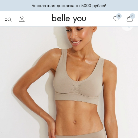
Бесплатная доставка от 5000 рублей
0
0