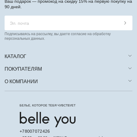
Ваш подарок — промокод на скидку 15% на первую покупку на
90 дней.
Подписываясь на рассылку, вы даете согласие на обработку
персональных данных.
КАТАЛОГ
ПОКУПАТЕЛЯМ
О КОМПАНИИ
БЕЛЬЕ, КОТОРОЕ ТЕБЯ ЧУВСТВУЕТ
+78007072426