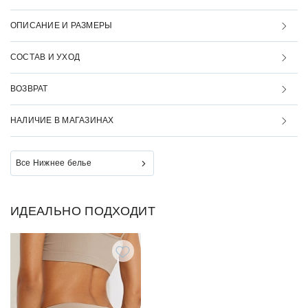
ОПИСАНИЕ И РАЗМЕРЫ
СОСТАВ И УХОД
ВОЗВРАТ
НАЛИЧИЕ В МАГАЗИНАХ
Все Нижнее белье
ИДЕАЛЬНО ПОДХОДИТ