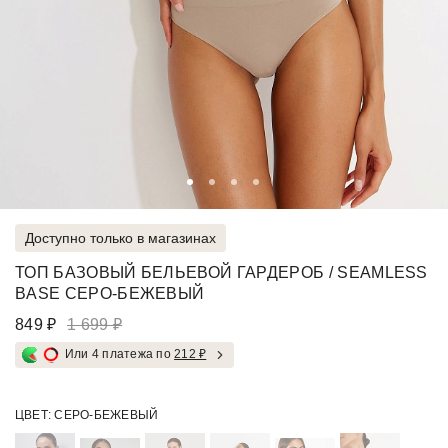
Доступно только в магазинах
ТОП БАЗОВЫЙ БЕЛЬЕВОЙ ГАРДЕРОБ / SEAMLESS
BASE СЕРО-БЕЖЕВЫЙ
849 ₽
1 699 ₽
Или 4 платежа по
212 ₽
ЦВЕТ:
СЕРО-БЕЖЕВЫЙ