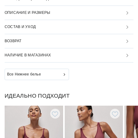
ОПИСАНИЕ И РАЗМЕРЫ
СОСТАВ И УХОД
ВОЗВРАТ
НАЛИЧИЕ В МАГАЗИНАХ
Все Нижнее белье
ИДЕАЛЬНО ПОДХОДИТ