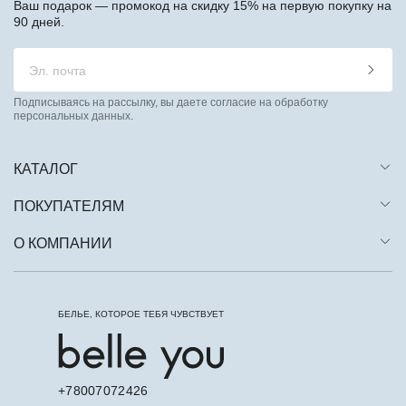
Ваш подарок — промокод на скидку 15% на первую покупку на
90 дней.
Подписываясь на рассылку, вы даете согласие на обработку
персональных данных.
КАТАЛОГ
ПОКУПАТЕЛЯМ
О КОМПАНИИ
БЕЛЬЕ, КОТОРОЕ ТЕБЯ ЧУВСТВУЕТ
+78007072426