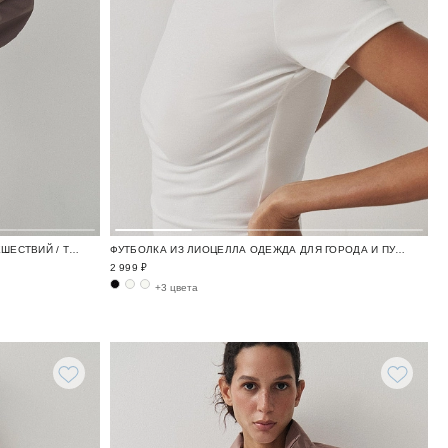
ВЕТРОВКА ОДЕЖДА ДЛЯ ГОРОДА И ПУТЕШЕСТВИЙ / TRAVELLING
ФУТБОЛКА ИЗ ЛИОЦЕЛЛА ОДЕЖДА ДЛЯ ГОРОДА И ПУТЕШЕСТВИЙ / TRAVELLING
2 999 ₽
+3 цвета