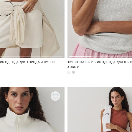
ФУТБОЛКА В РУБЧИК ОДЕЖДА ДЛЯ ГОРОДА И ПУТЕШЕСТВИЙ / TRAVELLING
4 999 ₽