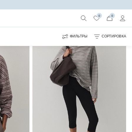
0
0
ФИЛЬТРЫ
СОРТИРОВКА