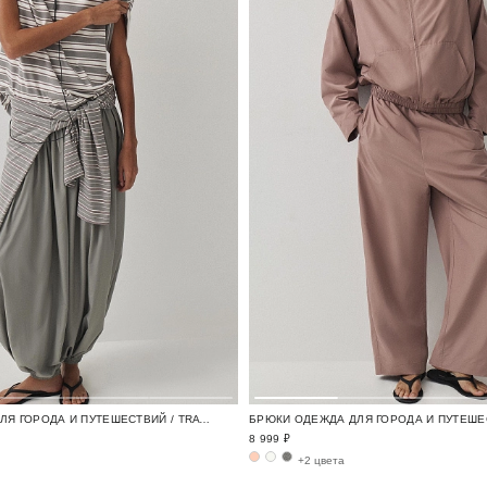
БРЮКИ ОДЕЖДА ДЛЯ ГОРОДА И ПУТЕШЕСТВИЙ / TRAVELLING
8 999 ₽
+2 цвета