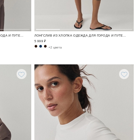
ЛОНГСЛИВ ИЗ ХЛОПКА ОДЕЖДА ДЛЯ ГОРОДА И ПУТЕШЕСТВИЙ / TRAVELLING
ЛОНГСЛИВ ИЗ ХЛОПКА ОДЕЖДА ДЛЯ ГОРОДА И ПУТЕШЕСТВИЙ / TRAVELLING
5 999 ₽
+2 цвета