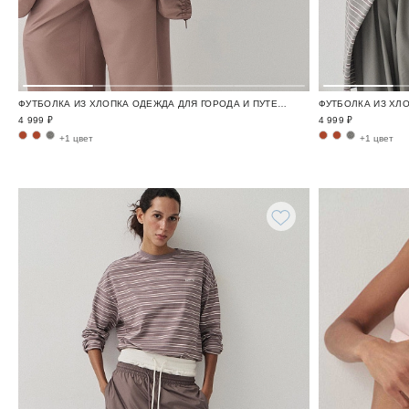
ФУТБОЛКА ИЗ ХЛОПКА ОДЕЖДА ДЛЯ ГОРОДА И ПУТЕШЕСТВИЙ / TRAVELLING
4 999 ₽
4 999 ₽
+1 цвет
+1 цвет