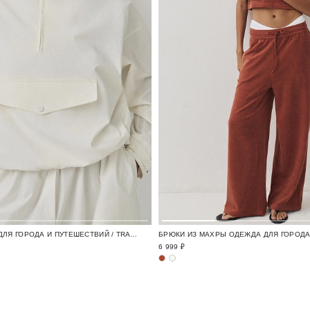
АНОРАК ОДЕЖДА ДЛЯ ГОРОДА И ПУТЕШЕСТВИЙ / TRAVELLING
6 999 ₽