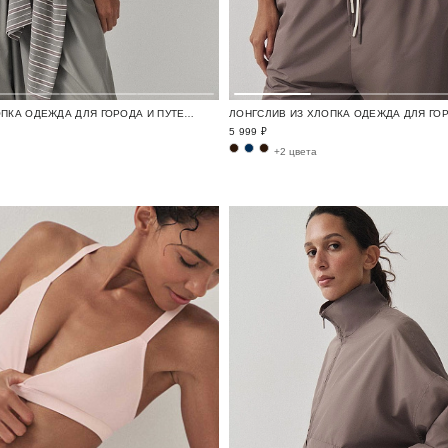
ФУТБОЛКА ИЗ ХЛОПКА ОДЕЖДА ДЛЯ ГОРОДА И ПУТЕШЕСТВИЙ / TRAVELLING
5 999 ₽
+2 цвета