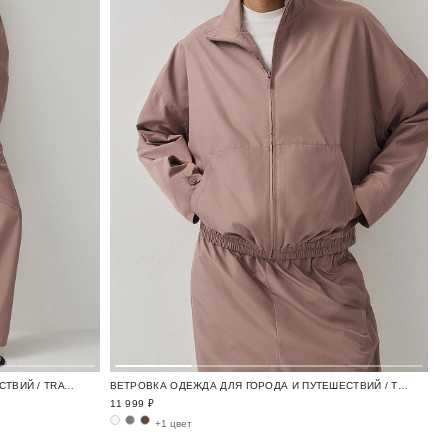
БРЮКИ ОДЕЖДА ДЛЯ ГОРОДА И ПУТЕШЕСТВИЙ / TRAVELLING
ВЕТРОВКА ОДЕЖДА ДЛЯ ГОРОДА И ПУТЕШЕСТВИЙ / TRAVELLING
11 999 ₽
+1 цвет