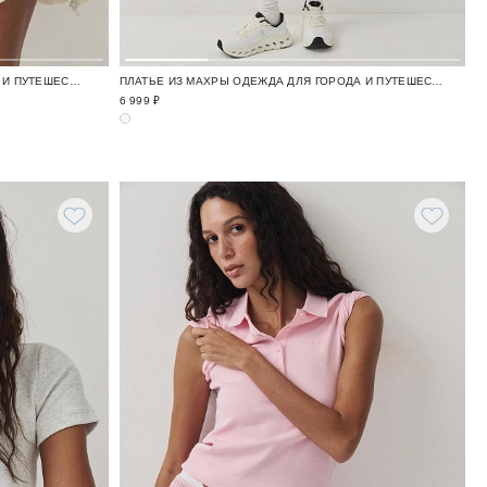
МАЙКА ИЗ МАХРЫ ОДЕЖДА ДЛЯ ГОРОДА И ПУТЕШЕСТВИЙ / TRAVELLING
ПЛАТЬЕ ИЗ МАХРЫ ОДЕЖДА ДЛЯ ГОРОДА И ПУТЕШЕСТВИЙ / TRAVELLING
6 999 ₽