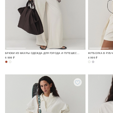
БРЮКИ ИЗ МАХРЫ ОДЕЖДА ДЛЯ ГОРОДА И ПУТЕШЕСТВИЙ / TRAVELLING
6 999 ₽
4 999 ₽