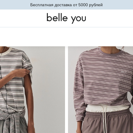
Бесплатная доставка от 5000 рублей