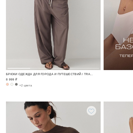
БРЮКИ ОДЕЖДА ДЛЯ ГОРОДА И ПУТЕШЕСТВИЙ / TRAVELLING
8 999 ₽
+2 цвета