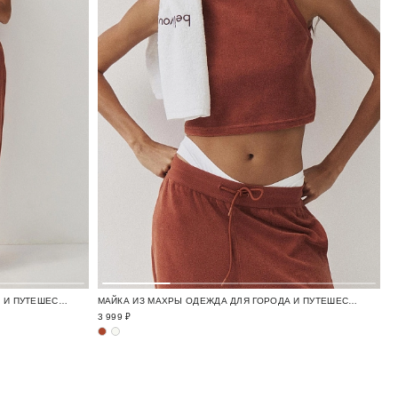
БРЮКИ ИЗ МАХРЫ ОДЕЖДА ДЛЯ ГОРОДА И ПУТЕШЕСТВИЙ / TRAVELLING
МАЙКА ИЗ МАХРЫ ОДЕЖДА ДЛЯ ГОРОДА И ПУТЕШЕСТВИЙ / TRAVELLING
3 999 ₽