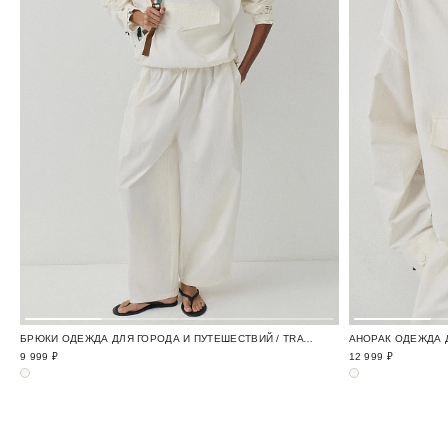
БРЮКИ ОДЕЖДА ДЛЯ ГОРОДА И ПУТЕШЕСТВИЙ / TRAVELLING
9 999 ₽
12 999 ₽