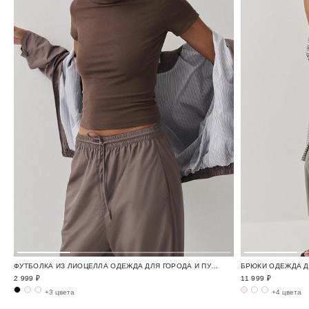
ФУТБОЛКА ИЗ ЛИОЦЕЛЛА ОДЕЖДА ДЛЯ ГОРОДА И ПУТЕШЕСТВИЙ / TRAVELLING
2 999 ₽
11 999 ₽
+3 цвета
+4 цвета