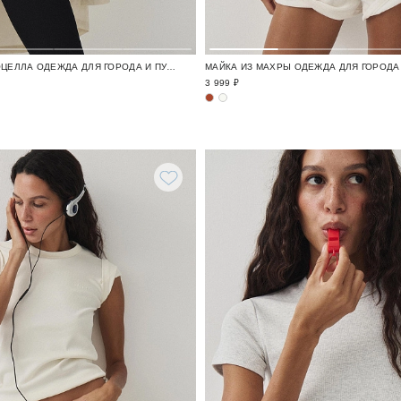
ФУТБОЛКА ИЗ ЛИОЦЕЛЛА ОДЕЖДА ДЛЯ ГОРОДА И ПУТЕШЕСТВИЙ / TRAVELLING
3 999 ₽