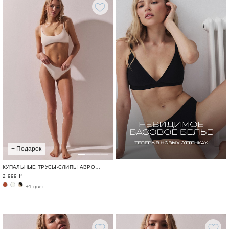
+ Подарок
КУПАЛЬНЫЕ ТРУСЫ-СЛИПЫ АВРОРА / SWIM BASE
2 999 ₽
+1 цвет