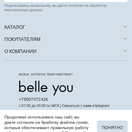
Подписываясь на рассылку, вы даете согласие на обработку
персональных данных.
КАТАЛОГ
ПОКУПАТЕЛЯМ
О КОМПАНИИ
БЕЛЬЕ, КОТОРОЕ ТЕБЯ ЧУВСТВУЕТ
+78007072426
с 07:00 до 20:00 по МСК | Связаться с нами в telegram
Продолжая использовать наш сайт, вы
даете согласие на бработку файлов соокіе,
которые обеспечивают правильную работу
ПОНЯТНО