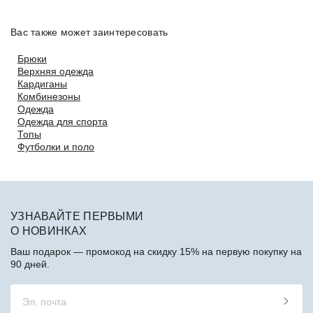
Вас также может заинтересовать
Брюки
Верхняя одежда
Кардиганы
Комбинезоны
Одежда
Одежда для спорта
Топы
Футболки и поло
УЗНАВАЙТЕ ПЕРВЫМИ
О НОВИНКАХ
Ваш подарок — промокод на скидку 15% на первую покупку на
90 дней.