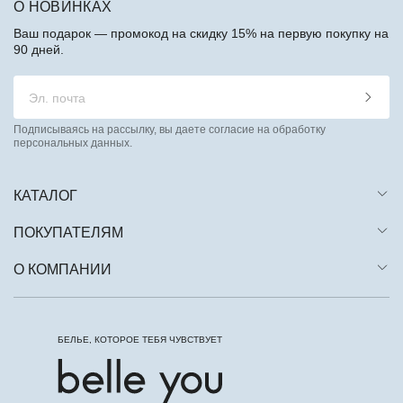
О НОВИНКАХ
Ваш подарок — промокод на скидку 15% на первую покупку на
90 дней.
Подписываясь на рассылку, вы даете согласие на обработку
персональных данных.
КАТАЛОГ
ПОКУПАТЕЛЯМ
О КОМПАНИИ
БЕЛЬЕ, КОТОРОЕ ТЕБЯ ЧУВСТВУЕТ