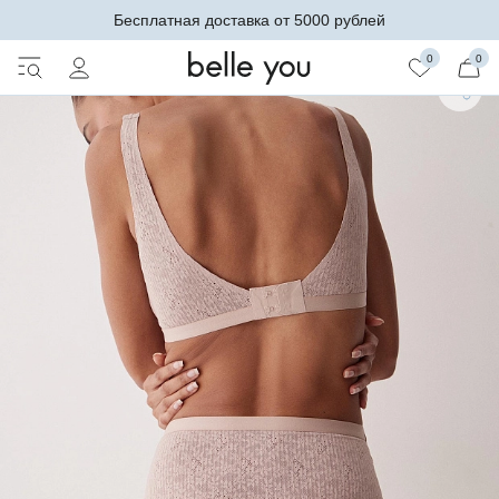
Бесплатная доставка от 5000 рублей
0
0