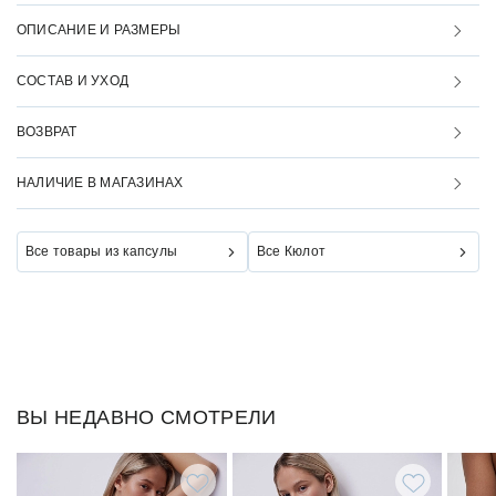
ОПИСАНИЕ И РАЗМЕРЫ
СОСТАВ И УХОД
ВОЗВРАТ
НАЛИЧИЕ В МАГАЗИНАХ
Все товары из капсулы
Все Кюлот
ВЫ НЕДАВНО СМОТРЕЛИ