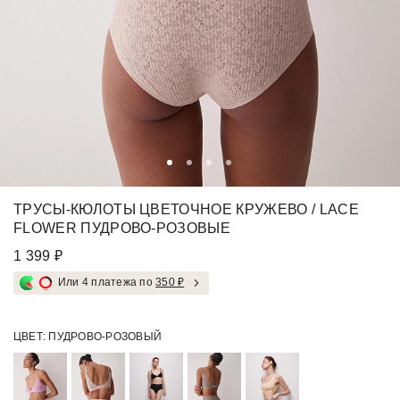
ТРУСЫ-КЮЛОТЫ ЦВЕТОЧНОЕ КРУЖЕВО / LACE
FLOWER ПУДРОВО-РОЗОВЫЕ
1 399 ₽
Или 4 платежа по
350 ₽
ЦВЕТ:
ПУДРОВО-РОЗОВЫЙ